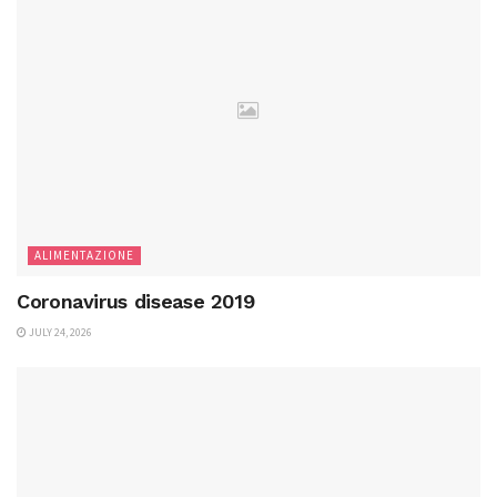
ALIMENTAZIONE
Coronavirus disease 2019
JULY 24, 2026