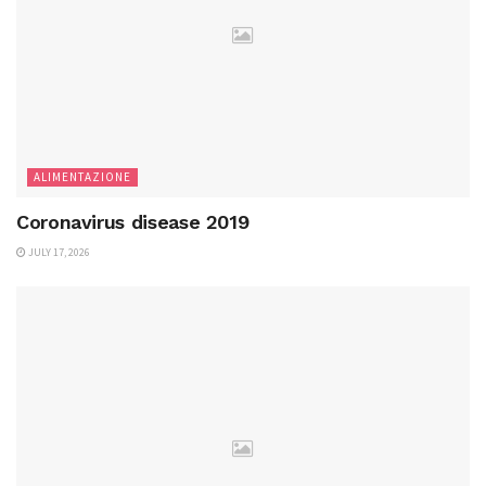
ALIMENTAZIONE
Coronavirus disease 2019
JULY 17, 2026