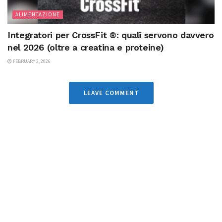
ALIMENTAZIONE
Integratori per CrossFit ®: quali servono davvero
nel 2026 (oltre a creatina e proteine)
FEBRUARY 2, 2026
LEAVE COMMENT