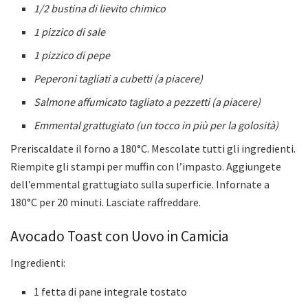
1/2 bustina di lievito chimico
1 pizzico di sale
1 pizzico di pepe
Peperoni tagliati a cubetti (a piacere)
Salmone affumicato tagliato a pezzetti (a piacere)
Emmental grattugiato (un tocco in più per la golosità)
Preriscaldate il forno a 180°C. Mescolate tutti gli ingredienti.
Riempite gli stampi per muffin con l’impasto. Aggiungete
dell’emmental grattugiato sulla superficie. Infornate a
180°C per 20 minuti. Lasciate raffreddare.
Avocado Toast con Uovo in Camicia
Ingredienti:
1 fetta di pane integrale tostato