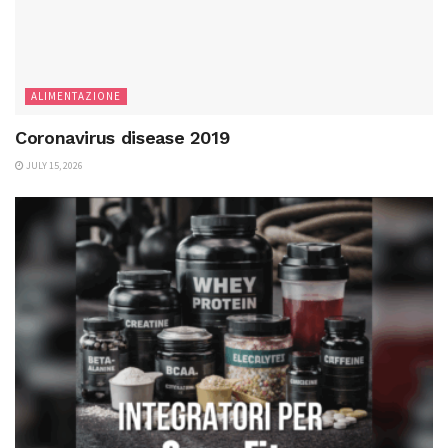
ALIMENTAZIONE
Coronavirus disease 2019
JULY 15, 2026