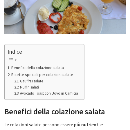
Indice
Benefici della colazione salata
Ricette speciali per colazioni salate
Gauffres salate
Muffin salati
Avocado Toast con Uovo in Camicia
Benefici della colazione salata
Le colazioni salate possono essere
più nutrienti e