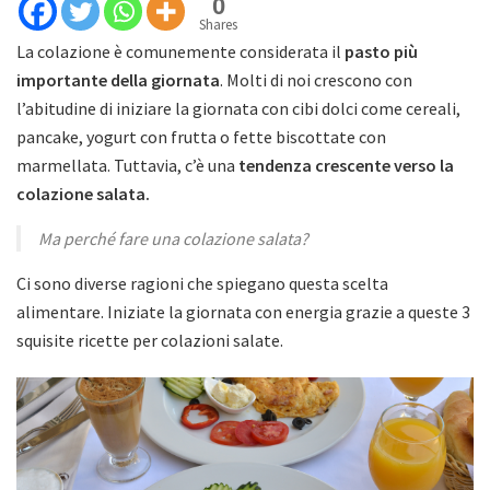
0
Shares
La colazione è comunemente considerata il
pasto più
importante della giornata
. Molti di noi crescono con
l’abitudine di iniziare la giornata con cibi dolci come cereali,
pancake, yogurt con frutta o fette biscottate con
marmellata. Tuttavia, c’è una
tendenza crescente verso la
colazione salata.
Ma perché fare una colazione salata?
Ci sono diverse ragioni che spiegano questa scelta
alimentare. Iniziate la giornata con energia grazie a queste 3
squisite ricette per colazioni salate.