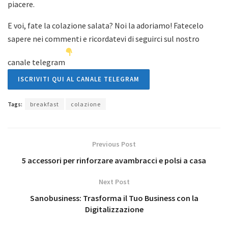
piacere.
E voi, fate la colazione salata? Noi la adoriamo! Fatecelo
sapere nei commenti e ricordatevi di seguirci sul nostro
canale telegram
ISCRIVITI QUI AL CANALE TELEGRAM
Tags:
breakfast
colazione
Previous Post
5 accessori per rinforzare avambracci e polsi a casa
Next Post
Sanobusiness: Trasforma il Tuo Business con la
Digitalizzazione