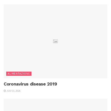
ALIMENTAZIONE
Coronavirus disease 2019
JULY 31, 2026