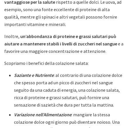
vantaggiose per la salute
rispetto a quelle dolci. Le uova, ad
esempio, sono una fonte eccellente di proteine di alta
qualità, mentre gli spinaci e altri vegetali possono fornire
importanti vitamine e minerali.
Inoltre,
un’abbondanza di proteine e grassi salutari può
aiutare a mantenere stabili i livelli di zuccheri nel sangue
e a
favorire una maggiore concentrazione e attenzione.
Scopriamo i benefici della colazione salata:
Saziante e Nutriente
: al contrario di una colazione dolce
che spesso porta ad un picco di zuccheri nel sangue
seguito da una caduta di energia, una colazione salata,
ricca di proteine e grassi salutari, può fornire una
sensazione di sazietà che dura per tutta la mattina.
Variazione nell’Alimentazione
: mangiare la stessa
colazione dolce ogni giorno può diventare noioso. Una