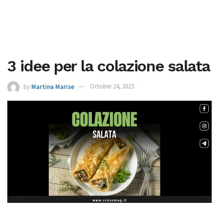
3 idee per la colazione salata
by
Martina Marise
October 24, 2023