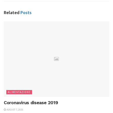
Related
Posts
ALIMENTAZIONE
Coronavirus disease 2019
AUGUST 7, 2026