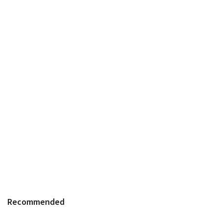
Recommended