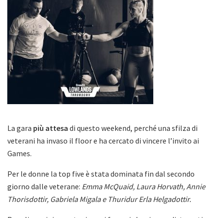
La gara
più attesa
di questo weekend, perché una sfilza di
veterani ha invaso il floor e ha cercato di vincere l’invito ai
Games.
Per le donne la top five è stata dominata fin dal secondo
giorno dalle veterane:
Emma McQuaid, Laura Horvath, Annie
Thorisdottir, Gabriela Migala e Thuridur
Erla
Helgadottir.