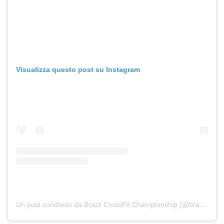
Visualizza questo post su Instagram
Un post condiviso da Brazil CrossFit Championship (@brazilcrossfitchamp)