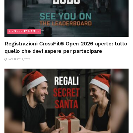
CROSSFIT® GAMES
Registrazioni CrossFit® Open 2026 aperte: tutto
quello che devi sapere per partecipare
JANUARY 19, 2026