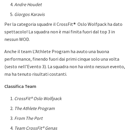
Andre Houdet
Giorgos Karavis
Per la categoria squadre il CrossFit® Oslo Wolfpack ha dato
spettacolo! La squadra non è mai finita fuori dal top 3 in
nessun WOD.
Anche il team L’Athlete Program ha avuto una buona
performance, finendo fuori dai primi cinque solo una volta
(sesto nell’Evento 3). La squadra non ha vinto nessun evento,
ma ha tenuto risultati costanti.
Classifica Team
CrossFit® Oslo Wolfpack
The Athlete Program
From The Port
Team CrossFit® Genas