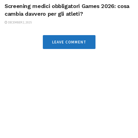
Screening medici obbligatori Games 2026: cosa
cambia davvero per gli atleti?
DECEMBER 2, 2025
LEAVE COMMENT