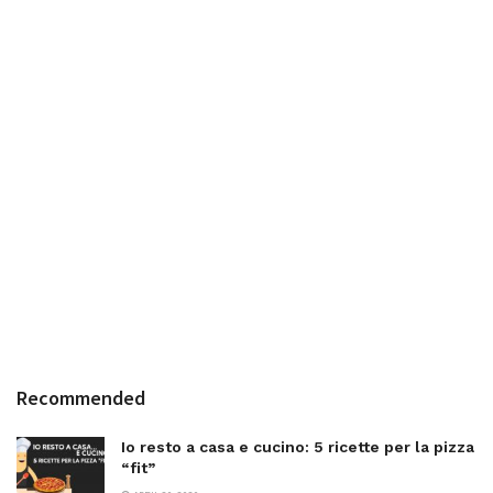
Recommended
Io resto a casa e cucino: 5 ricette per la pizza
“fit”