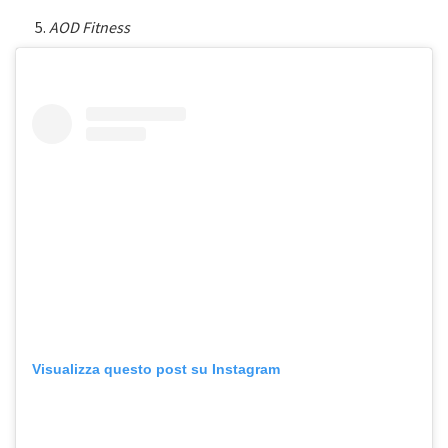
AOD Fitness
Visualizza questo post su Instagram