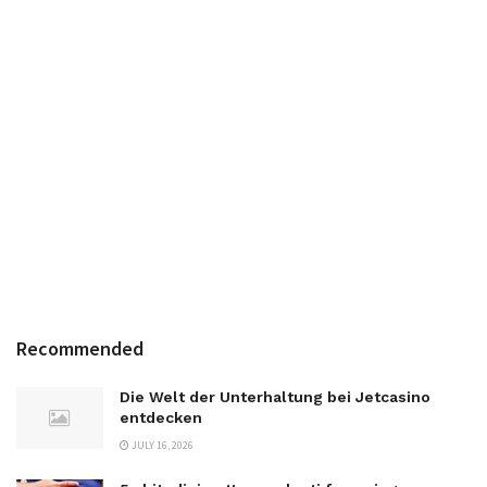
Recommended
Die Welt der Unterhaltung bei Jetcasino
entdecken
JULY 16, 2026