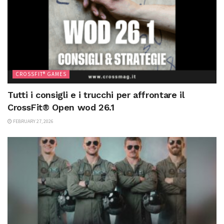
CROSSFIT® GAMES
Tutti i consigli e i trucchi per affrontare il
CrossFit® Open wod 26.1
FEBRUARY 27, 2026