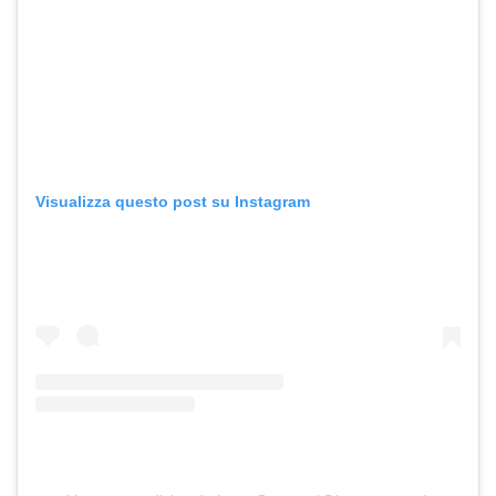
Visualizza questo post su Instagram