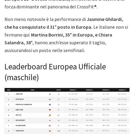
forza dominante nel panorama del CrossFit®.
Non meno notevole è la performance di
Jasmine Ghilardi,
che ha conquistato il 31° posto in Europa.
Le italiane non si
fermano qui:
Martina Borrini, 35° in Europa, e Chiara
Salandra, 38
°, hanno anch’esse superato il taglio,
assicurandosi un posto nelle semifinali.
Leaderboard Europea Ufficiale
(maschile)