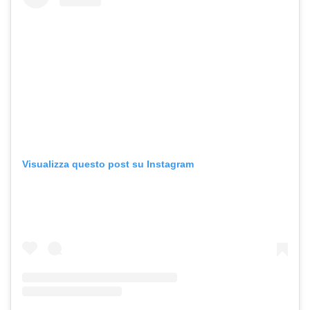
Visualizza questo post su Instagram