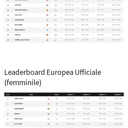
Leaderboard Europea Ufficiale
(femminile)