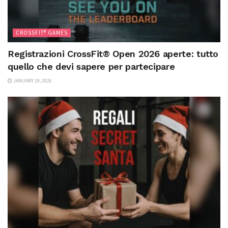
CROSSFIT® GAMES
Registrazioni CrossFit® Open 2026 aperte: tutto
quello che devi sapere per partecipare
JANUARY 19, 2026