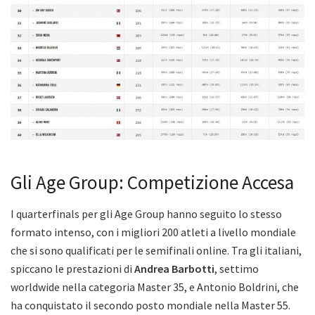
Gli Age Group: Competizione Accesa
I quarterfinals per gli Age Group hanno seguito lo stesso
formato intenso, con i migliori 200 atleti a livello mondiale
che si sono qualificati per le semifinali online. Tra gli italiani,
spiccano le prestazioni di
Andrea Barbotti
, settimo
worldwide nella categoria Master 35, e Antonio Boldrini, che
ha conquistato il secondo posto mondiale nella Master 55.