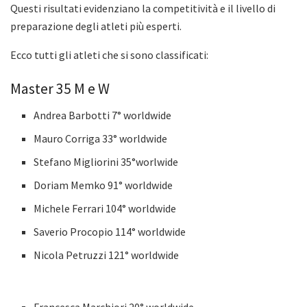
Questi risultati evidenziano la competitività e il livello di
preparazione degli atleti più esperti.
Ecco tutti gli atleti che si sono classificati:
Master 35 M e W
Andrea Barbotti 7° worldwide
Mauro Corriga 33° worldwide
Stefano Migliorini 35°worlwide
Doriam Memko 91° worldwide
Michele Ferrari 104° worldwide
Saverio Procopio 114° worldwide
Nicola Petruzzi 121° worldwide