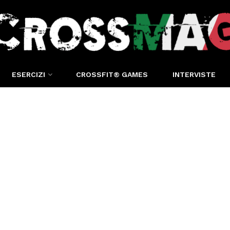
ESERCIZI
CROSSFIT® GAMES
INTERVISTE