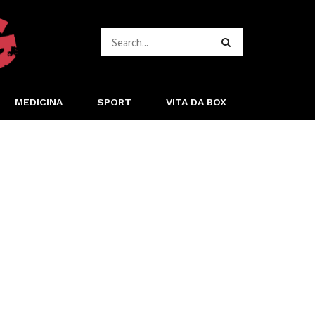
MEDICINA
SPORT
VITA DA BOX