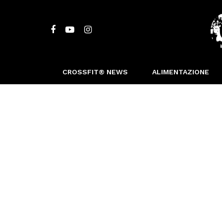
CROSSFIT® NEWS
ALIMENTAZIONE