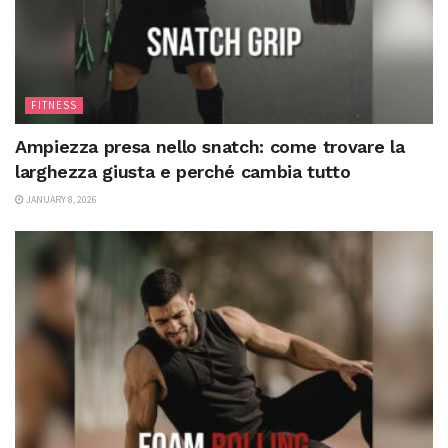
FITNESS
Ampiezza presa nello snatch: come trovare la
larghezza giusta e perché cambia tutto
JANUARY 8, 2026