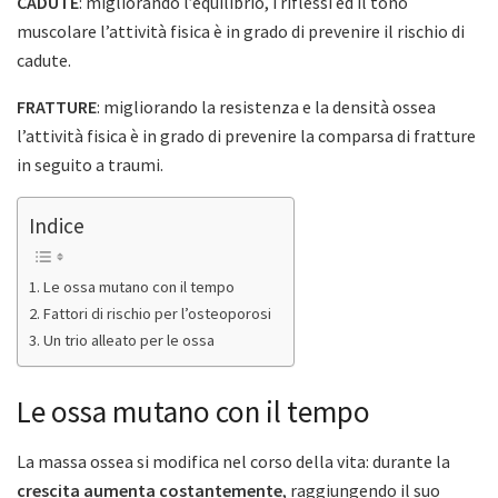
CADUTE
: migliorando l’equilibrio, i riflessi ed il tono
muscolare l’attività fisica è in grado di prevenire il rischio di
cadute.
FRATTURE
: migliorando la resistenza e la densità ossea
l’attività fisica è in grado di prevenire la comparsa di fratture
in seguito a traumi.
Indice
Le ossa mutano con il tempo
Fattori di rischio per l’osteoporosi
Un trio alleato per le ossa
Le ossa mutano con il tempo
La massa ossea si modifica nel corso della vita: durante la
crescita aumenta costantemente
, raggiungendo il suo