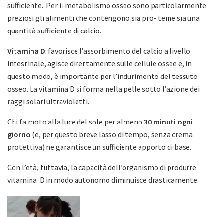
sufficiente. Per il metabolismo osseo sono particolarmente
preziosi gli alimenti che contengono sia pro- teine sia una
quantità sufficiente di calcio.
Vitamina D
: favorisce l’assorbimento del calcio a livello
intestinale, agisce direttamente sulle cellule ossee e, in
questo modo, è importante per l’indurimento del tessuto
osseo. La vitamina D si forma nella pelle sotto l’azione dei
raggi solari ultravioletti.
Chi fa moto alla luce del sole per almeno
30 minuti ogni
giorno
(e, per questo breve lasso di tempo, senza crema
protettiva) ne garantisce un sufficiente apporto di base.
Con l’età, tuttavia, la capacità dell’organismo di produrre
vitamina D in modo autonomo diminuisce drasticamente.