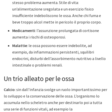
stesso problema aumenta. Stile di vita:
un’alimentazione sregolata e un esercizio fisico
insufficiente indeboliscono le ossa. Anche chi fuma e
beve troppo alcol mette in pericolo il proprio corpo.
Medicamenti
: l’assunzione prolungata di cortisone
aumenta i rischi di osteoporosi.
Malattie
: le ossa possono essere indebolite, ad
esempio, da infiammazioni persistenti, squilibri
endocrini, disturbi dell’assorbimento nutritivo a livello
intestinale o problemi renali.
Un trio alleato per le ossa
Calcio
: sin dall’infanzia svolge un ruolo importantissimo per
lo sviluppo e la conservazione delle ossa. L’organismo lo
accumula nello scheletro anche per destinarlo poi a tutta
una serie di funzioni vitali, ad esempio la