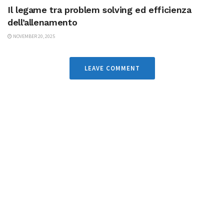
Il legame tra problem solving ed efficienza
dell’allenamento
NOVEMBER 20, 2025
LEAVE COMMENT