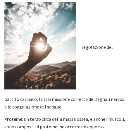
regolazione del
battito cardiaco, la trasmissione corretta dei segnali nervosi
e la coagulazione del sangue.
Proteine
: un terzo circa della massa ossea, e anche i muscoli,
sono composti di proteine, ne occorre un apporto