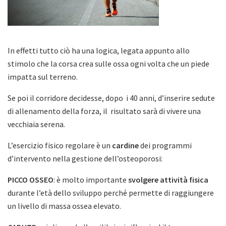
In effetti tutto ciò ha una logica, legata appunto allo
stimolo che la corsa crea sulle ossa ogni volta che un piede
impatta sul terreno.
Se poi il corridore decidesse, dopo i 40 anni, d’inserire sedute
di allenamento della forza, il risultato sarà di vivere una
vecchiaia serena.
L’esercizio fisico regolare è un
cardine
dei programmi
d’intervento nella gestione dell’osteoporosi:
PICCO OSSEO
: è molto importante
svolgere attività fisica
durante l’età dello sviluppo perché permette di raggiungere
un livello di massa ossea elevato.