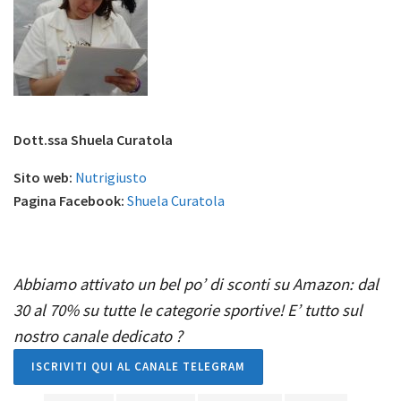
Dott.ssa Shuela Curatola
Sito web:
Nutrigiusto
Pagina Facebook:
Shuela Curatola
Abbiamo attivato un bel po’ di sconti su Amazon: dal
30 al 70% su tutte le categorie sportive! E’ tutto sul
nostro canale dedicato
?
ISCRIVITI QUI AL CANALE TELEGRAM