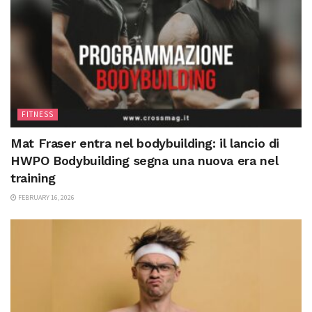
FITNESS
Mat Fraser entra nel bodybuilding: il lancio di
HWPO Bodybuilding segna una nuova era nel
training
FEBRUARY 16, 2026