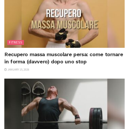
FITNESS
Recupero massa muscolare persa: come tornare
in forma (davvero) dopo uno stop
JANUARY 15, 2026