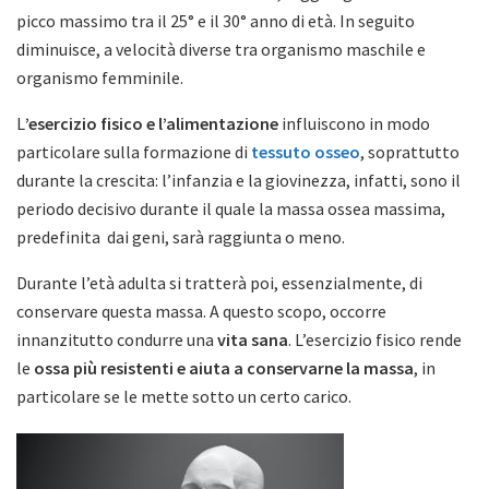
picco massimo tra il 25° e il 30° anno di età. In seguito
diminuisce, a velocità diverse tra organismo maschile e
organismo femminile.
L
’esercizio fisico e l’alimentazione
influiscono in modo
particolare sulla formazione di
tessuto osseo
, soprattutto
durante la crescita: l’infanzia e la giovinezza, infatti, sono il
periodo decisivo durante il quale la massa ossea massima,
predefinita dai geni, sarà raggiunta o meno.
Durante l’età adulta si tratterà poi, essenzialmente, di
conservare questa massa. A questo scopo, occorre
innanzitutto condurre una
vita sana
. L’esercizio fisico rende
le
ossa più resistenti e aiuta a conservarne la massa
, in
particolare se le mette sotto un certo carico.