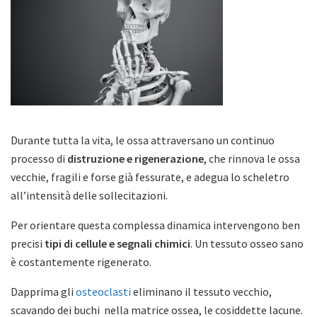
Durante tutta la vita, le ossa attraversano un continuo
processo di
distruzione e rigenerazione
, che rinnova le ossa
vecchie, fragili e forse già fessurate, e adegua lo scheletro
all’intensità delle sollecitazioni.
Per orientare questa complessa dinamica intervengono ben
precisi
tipi di cellule e segnali chimici
. Un tessuto osseo sano
è costantemente rigenerato.
Dapprima gli
osteoclasti
eliminano il tessuto vecchio,
scavando dei buchi nella matrice ossea, le cosiddette lacune.