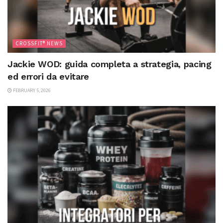
CROSSFIT® NEWS
Jackie WOD: guida completa a strategia, pacing
ed errori da evitare
FEBRUARY 5, 2026