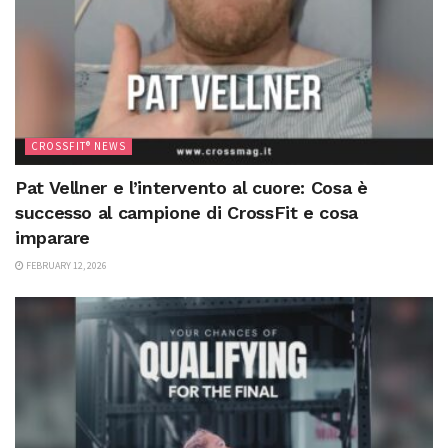
CROSSFIT® NEWS
Pat Vellner e l’intervento al cuore: Cosa è
successo al campione di CrossFit e cosa
imparare
FEBRUARY 12, 2026