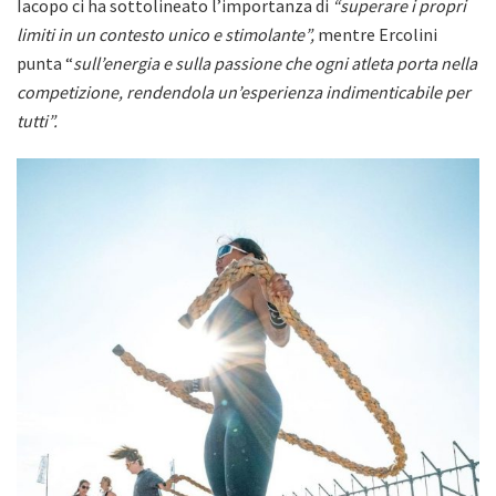
Iacopo ci ha sottolineato l’importanza di
“superare i propri
limiti in un contesto unico e stimolante”,
mentre Ercolini
punta “
sull’energia e sulla passione che ogni atleta porta nella
competizione, rendendola un’esperienza indimenticabile per
tutti”.