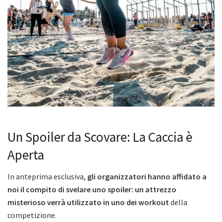
Un Spoiler da Scovare: La Caccia è
Aperta
In anteprima esclusiva,
gli organizzatori hanno affidato a
noi il compito di svelare uno spoiler: un attrezzo
misterioso verrà utilizzato in uno dei workout
della
competizione.