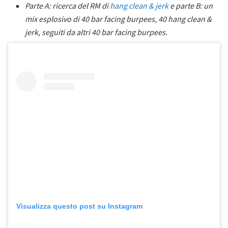
Parte A: ricerca del RM di
hang clean & jerk
e parte B: un
mix esplosivo di 40 bar facing burpees, 40 hang clean &
jerk, seguiti da altri 40 bar facing burpees.
Visualizza questo post su Instagram