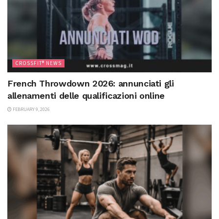
CROSSFIT® NEWS
French Throwdown 2026: annunciati gli
allenamenti delle qualificazioni online
FEBRUARY 9, 2026