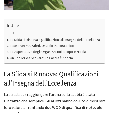
Indice
La Sfida si Rinnova: Qualificazioni all’Insegna dell’Eccellenza
Fase Live: 400 Atleti, Un Solo Palcoscenico
Le Aspettative degli Organizzatori Iacopo e Nicola
Un Spoiler da Scovare: La Caccia è Aperta
La Sfida si Rinnova: Qualificazioni
all’Insegna dell’Eccellenza
La strada per raggiungere l’arena sulla sabbia è stata
tutt’altro che semplice. Gli atleti hanno dovuto dimostrare il
loro valore affrontando
due WOD di qualifica di notevole