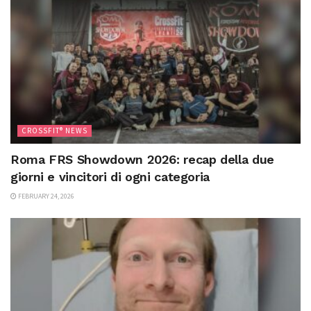
CROSSFIT® NEWS
Roma FRS Showdown 2026: recap della due
giorni e vincitori di ogni categoria
FEBRUARY 24, 2026