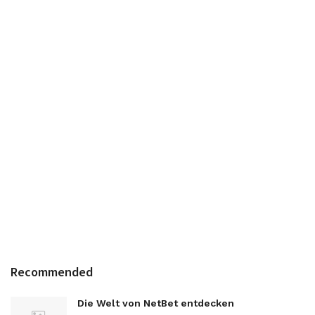
Recommended
Die Welt von NetBet entdecken