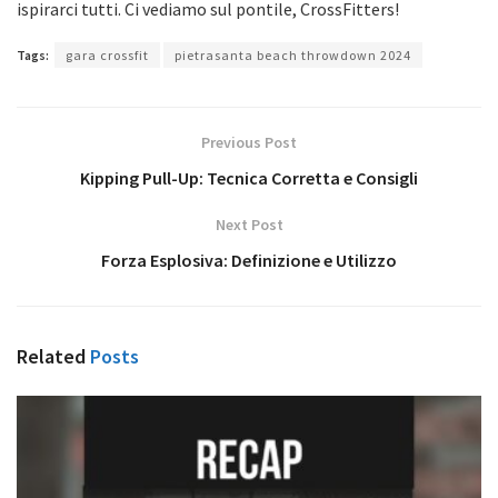
ispirarci tutti. Ci vediamo sul pontile, CrossFitters!
Tags:
gara crossfit
pietrasanta beach throwdown 2024
Previous Post
Kipping Pull-Up: Tecnica Corretta e Consigli
Next Post
Forza Esplosiva: Definizione e Utilizzo
Related
Posts