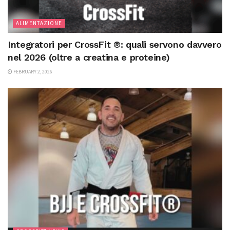
ALIMENTAZIONE
Integratori per CrossFit ®: quali servono davvero
nel 2026 (oltre a creatina e proteine)
FEBRUARY 2, 2026