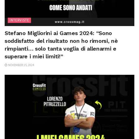
INTERVISTE
Stefano Migliorini ai Games 2024: “Sono
soddisfatto del risultato non ho rimorsi, nè
rimpianti… solo tanta voglia di allenarmi e
superare i miei limiti!”
NOVEMBER 15, 2024