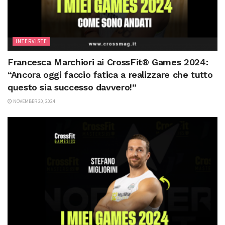
INTERVISTE
Francesca Marchiori ai CrossFit® Games 2024:
“Ancora oggi faccio fatica a realizzare che tutto
questo sia successo davvero!”
NOVEMBER 20, 2024