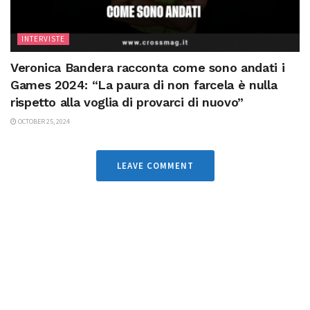
INTERVISTE
Veronica Bandera racconta come sono andati i
Games 2024: “La paura di non farcela è nulla
rispetto alla voglia di provarci di nuovo”
OCTOBER 25, 2024
LEAVE COMMENT