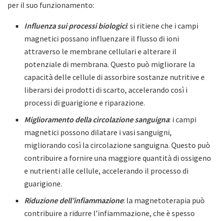
per il suo funzionamento:
Influenza sui processi biologici
: si ritiene che i campi
magnetici possano influenzare il flusso di ioni
attraverso le membrane cellulari e alterare il
potenziale di membrana. Questo può migliorare la
capacità delle cellule di assorbire sostanze nutritive e
liberarsi dei prodotti di scarto, accelerando così i
processi di guarigione e riparazione.
Miglioramento della circolazione sanguigna
: i campi
magnetici possono dilatare i vasi sanguigni,
migliorando così la circolazione sanguigna. Questo può
contribuire a fornire una maggiore quantità di ossigeno
e nutrienti alle cellule, accelerando il processo di
guarigione.
Riduzione dell’infiammazione
: la magnetoterapia può
contribuire a ridurre l’infiammazione, che è spesso