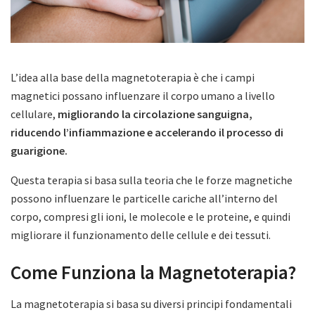
L’idea alla base della magnetoterapia è che i campi
magnetici possano influenzare il corpo umano a livello
cellulare,
migliorando la circolazione sanguigna,
riducendo l’infiammazione e accelerando il processo di
guarigione.
Questa terapia si basa sulla teoria che le forze magnetiche
possono influenzare le particelle cariche all’interno del
corpo, compresi gli ioni, le molecole e le proteine, e quindi
migliorare il funzionamento delle cellule e dei tessuti.
Come Funziona la Magnetoterapia?
La magnetoterapia si basa su diversi principi fondamentali