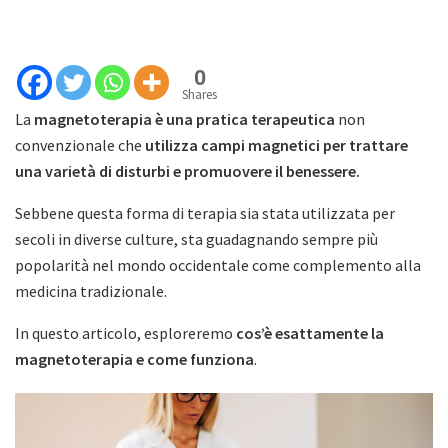
0
Shares
La
magnetoterapia è una pratica terapeutica
non
convenzionale che
utilizza campi magnetici per trattare
una varietà di disturbi e promuovere il benessere.
Sebbene questa forma di terapia sia stata utilizzata per
secoli in diverse culture, sta guadagnando sempre più
popolarità nel mondo occidentale come complemento alla
medicina tradizionale.
In questo articolo, esploreremo
cos’è esattamente la
magnetoterapia e come funziona
.