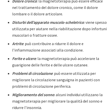
Dolore cronico
: la magnetoterapia può essere efficace
nel trattamento del dolore cronico, come il dolore
lombare o il dolore articolare.
Disturbi dell’apparato muscolo-scheletrico
: viene spesso
utilizzata per aiutare nella riabilitazione dopo infortuni
muscolari o fratture ossee.
Artrite
: può contribuire a ridurre il dolore e
l’infiammazione associati alla condizione.
Ferite e ulcere
: la magnetoterapia può accelerare la
guarigione delle ferite e delle ulcere cutanee.
Problemi di circolazione
: può essere utilizzata per
migliorare la circolazione sanguigna in pazienti con
problemi di circolazione periferica.
Miglioramento del sonno
: alcuni individui utilizzano la
magnetoterapia per migliorare la qualità del sonno e
ridurre l’insonnia.