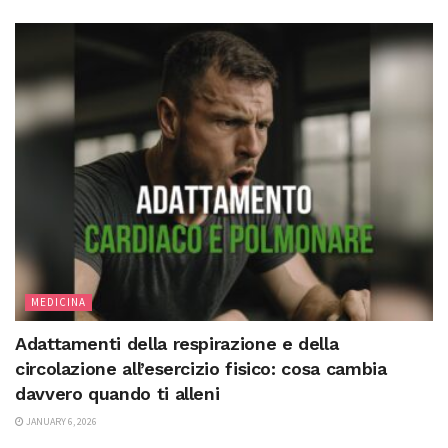
MEDICINA
Adattamenti della respirazione e della
circolazione all’esercizio fisico: cosa cambia
davvero quando ti alleni
JANUARY 6, 2026