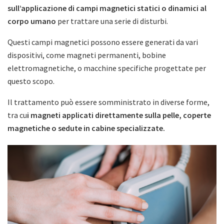
sull’applicazione di campi magnetici statici o dinamici al
corpo umano
per trattare una serie di disturbi.
Questi campi magnetici possono essere generati da vari
dispositivi, come magneti permanenti, bobine
elettromagnetiche, o macchine specifiche progettate per
questo scopo.
Il trattamento può essere somministrato in diverse forme,
tra cu
i magneti applicati direttamente sulla pelle, coperte
magnetiche o sedute in cabine specializzate.