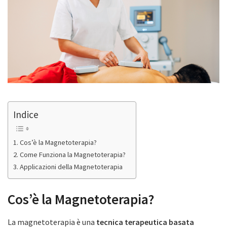
Indice
Cos’è la Magnetoterapia?
Come Funziona la Magnetoterapia?
Applicazioni della Magnetoterapia
Cos’è la Magnetoterapia?
La magnetoterapia è una
tecnica terapeutica basata