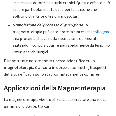
associata a dolore e disturbi cronici. Questo effetto può
essere particolarmente utile per le persone che
soffrono di artrite o lesioni muscolari.
Stimolazione del processo di guarigione
: la
magnetoterapia può accelerare la sintesi del
collagene
,
una proteina chiave nella riparazione dei tessuti,
aiutando il corpo a guarire più rapidamente da lesioni o
interventi chirurgici.
È importante notare che la
ricerca scientifica sulla
magnetoterapia è ancora in corso
e non tutti gli aspetti
della sua efficacia sono stati completamente compresi.
Applicazioni della Magnetoterapia
La magnetoterapia viene utilizzata per trattare una vasta
gamma di disturbi, tra cui: