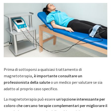
Prima di sottoporsi a qualsiasi trattamento di
magnetoterapia
, è importante consultare un
professionista della salute
o un medico per valutare se sia
adatto al proprio caso specifico.
La magnetoterapia può essere
un’opzione interessante per
coloro che cercano terapie complementari per migliorare il