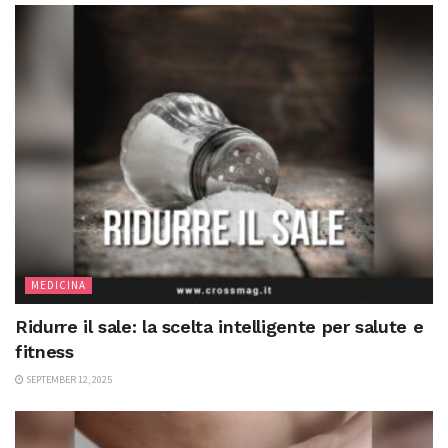
MEDICINA
Ridurre il sale: la scelta intelligente per salute e
fitness
SEPTEMBER 12, 2025