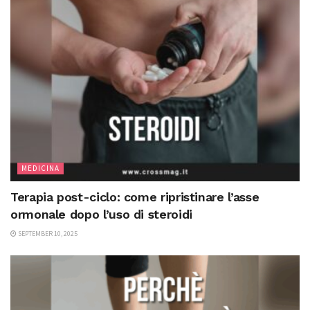
MEDICINA
Terapia post-ciclo: come ripristinare l’asse
ormonale dopo l’uso di steroidi
SEPTEMBER 10, 2025