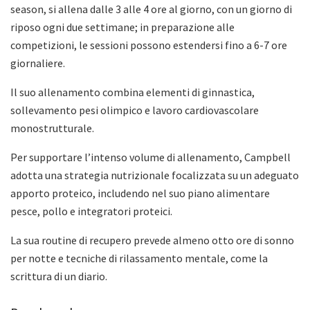
season, si allena dalle 3 alle 4 ore al giorno, con un giorno di
riposo ogni due settimane; in preparazione alle
competizioni, le sessioni possono estendersi fino a 6-7 ore
giornaliere.
Il suo allenamento combina elementi di ginnastica,
sollevamento pesi olimpico e lavoro cardiovascolare
monostrutturale.
Per supportare l’intenso volume di allenamento, Campbell
adotta una strategia nutrizionale focalizzata su un adeguato
apporto proteico, includendo nel suo piano alimentare
pesce, pollo e integratori proteici.
La sua routine di recupero prevede almeno otto ore di sonno
per notte e tecniche di rilassamento mentale, come la
scrittura di un diario.