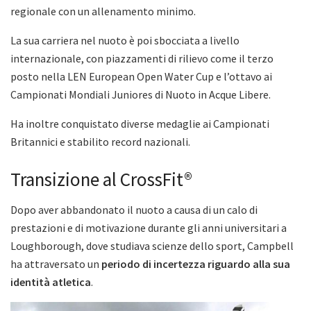
regionale con un allenamento minimo.
La sua carriera nel nuoto è poi sbocciata a livello
internazionale, con piazzamenti di rilievo come il terzo
posto nella LEN European Open Water Cup e l’ottavo ai
Campionati Mondiali Juniores di Nuoto in Acque Libere.
Ha inoltre conquistato diverse medaglie ai Campionati
Britannici e stabilito record nazionali.
Transizione al CrossFit®
Dopo aver abbandonato il nuoto a causa di un calo di
prestazioni e di motivazione durante gli anni universitari a
Loughborough, dove studiava scienze dello sport, Campbell
ha attraversato un
periodo di incertezza riguardo alla sua
identità atletica
.