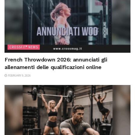
CROSSFIT® NEWS
French Throwdown 2026: annunciati gli
allenamenti delle qualificazioni online
FEBRUARY 9, 2026