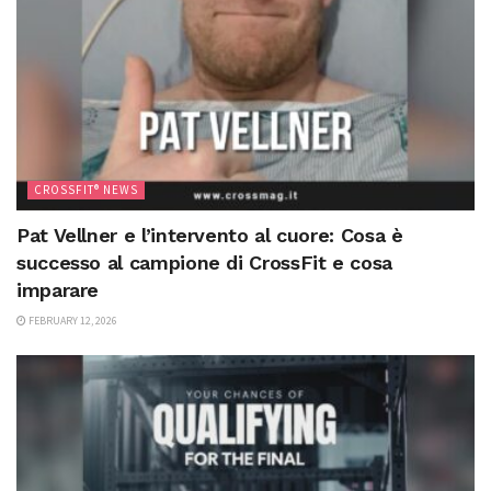
CROSSFIT® NEWS
Pat Vellner e l’intervento al cuore: Cosa è
successo al campione di CrossFit e cosa
imparare
FEBRUARY 12, 2026