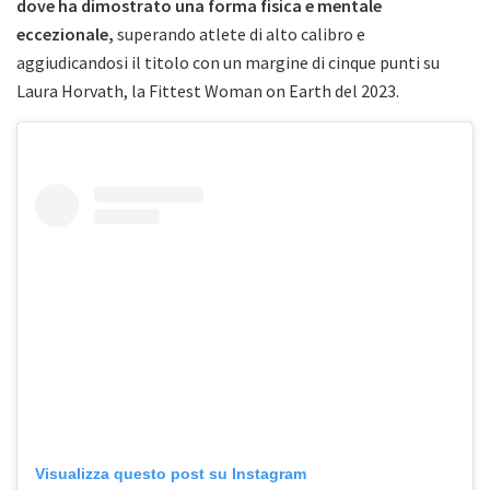
dove ha dimostrato una forma fisica e mentale
eccezionale,
superando atlete di alto calibro e
aggiudicandosi il titolo con un margine di cinque punti su
Laura Horvath, la Fittest Woman on Earth del 2023.
Visualizza questo post su Instagram