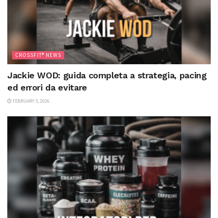
CROSSFIT® NEWS
Jackie WOD: guida completa a strategia, pacing
ed errori da evitare
FEBRUARY 5, 2026