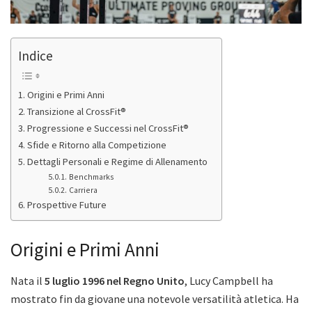
Indice
Origini e Primi Anni
Transizione al CrossFit®
Progressione e Successi nel CrossFit®
Sfide e Ritorno alla Competizione
Dettagli Personali e Regime di Allenamento
Benchmarks
Carriera
Prospettive Future
Origini e Primi Anni
Nata il
5 luglio 1996 nel Regno Unito
, Lucy Campbell ha
mostrato fin da giovane una notevole versatilità atletica. Ha