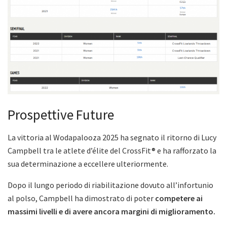
Prospettive Future
La vittoria al Wodapalooza 2025 ha segnato il ritorno di Lucy
Campbell tra le atlete d’élite del CrossFit® e ha rafforzato la
sua determinazione a eccellere ulteriormente.
Dopo il lungo periodo di riabilitazione dovuto all’infortunio
al polso, Campbell ha dimostrato di poter
competere ai
massimi livelli e di avere ancora margini di miglioramento.