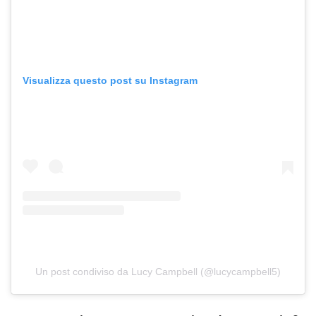
Visualizza questo post su Instagram
Un post condiviso da Lucy Campbell (@lucycampbell5)