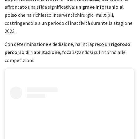
affrontato una sfida significativa:
un grave infortunio al
polso
che ha richiesto interventi chirurgici multipli,
costringendola a un periodo di inattività durante la stagione
2023.
Con determinazione e dedizione, ha intrapreso un
rigoroso
percorso di riabilitazione
, focalizzandosi sul ritorno alle
competizioni.