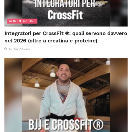
ALIMENTAZIONE
Integratori per CrossFit ®: quali servono davvero
nel 2026 (oltre a creatina e proteine)
FEBRUARY 2, 2026