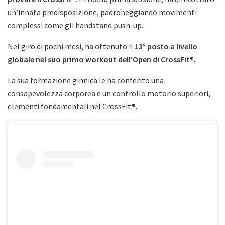
un’innata predisposizione, padroneggiando movimenti
complessi come gli handstand push-up.
Nel giro di pochi mesi, ha ottenuto il
13° posto a livello
globale nel suo primo workout dell’Open di CrossFit®
.
La sua formazione ginnica le ha conferito una
consapevolezza corporea e un controllo motorio superiori,
elementi fondamentali nel CrossFit®.