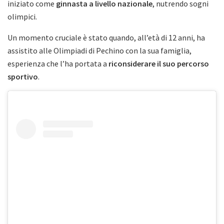
iniziato come
ginnasta a livello nazionale
, nutrendo sogni
olimpici.
Un momento cruciale è stato quando, all’età di 12 anni, ha
assistito alle Olimpiadi di Pechino con la sua famiglia,
esperienza che l’ha portata a
riconsiderare il suo percorso
sportivo
.