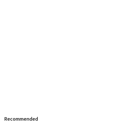
Recommended