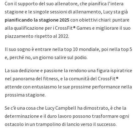
Con il supporto del suo allenatore, che pianifica l’intera
stagione e le singole sessioni di allenamento, Lucy sta già
pianificando la stagione 2025
con obiettivi chiari: puntare
alla qualificazione per i CrossFit® Games e migliorare il suo
piazzamento rispetto al 2022.
Il suo sogno è entrare nella top 10 mondiale, poi nella top 5
e, perché no, un giorno salire sul podio.
La sua dedizione e passione la rendono una figura ispiratrice
nel panorama del fitness, e la comunità del CrossFit®
attende con entusiasmo le sue prossime performance nella
prossima stagione.
Se c’è una cosa che Lucy Campbell ha dimostrato, è che la
determinazione e il duro lavoro possono trasformare ogni
ostacolo in un trampolino di lancio verso il successo.