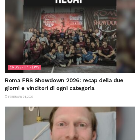
CROSSFIT® NEWS
Roma FRS Showdown 2026: recap della due
giorni e vincitori di ogni categoria
FEBRUARY 24, 2026