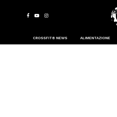
CROSSFIT® NEWS
ALIMENTAZIONE