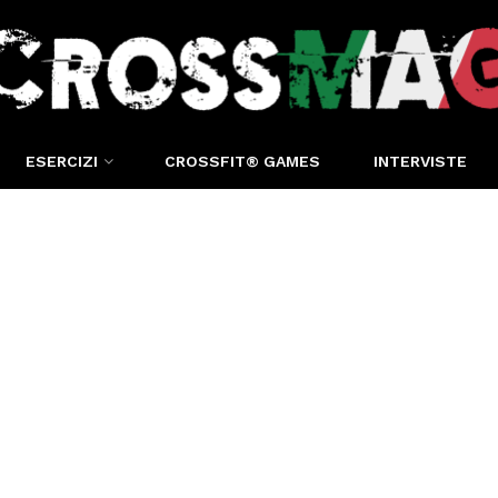
ESERCIZI
CROSSFIT® GAMES
INTERVISTE