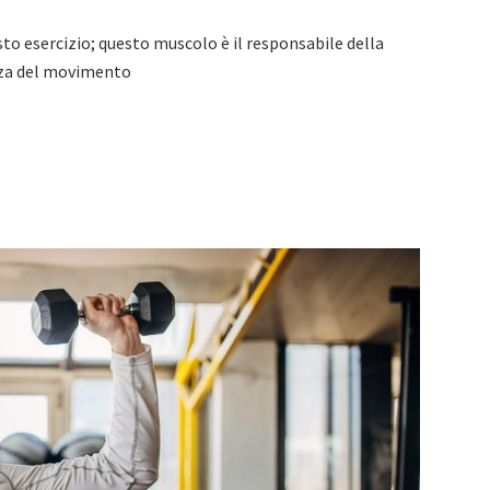
esto esercizio; questo muscolo è il responsabile della
nza del movimento