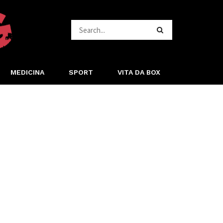
MEDICINA
SPORT
VITA DA BOX