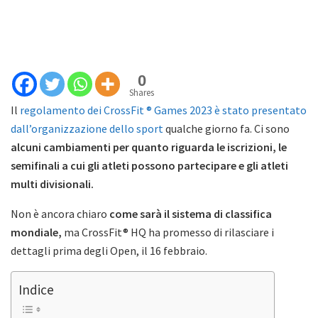
0
Shares
Il
regolamento dei CrossFit ® Games 2023 è stato presentato
dall’organizzazione dello sport
qualche giorno fa. Ci sono
alcuni cambiamenti per quanto riguarda le iscrizioni, le
semifinali a cui gli atleti possono partecipare e gli atleti
multi divisionali.
Non è ancora chiaro
come sarà il sistema di classifica
mondiale,
ma CrossFit® HQ ha promesso di rilasciare i
dettagli prima degli Open, il 16 febbraio.
Indice