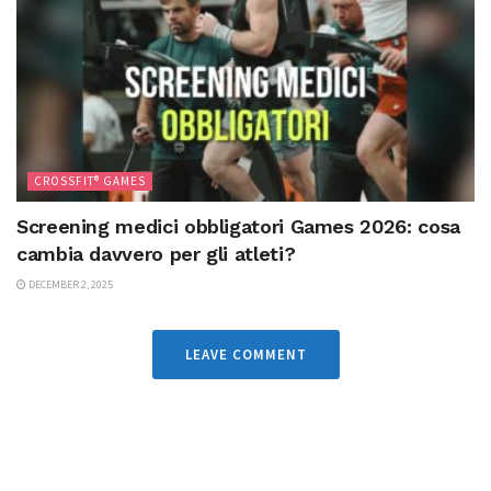
CROSSFIT® GAMES
Screening medici obbligatori Games 2026: cosa
cambia davvero per gli atleti?
DECEMBER 2, 2025
LEAVE COMMENT