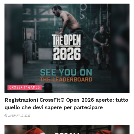
CROSSFIT® GAMES
Registrazioni CrossFit® Open 2026 aperte: tutto
quello che devi sapere per partecipare
JANUARY 19, 2026