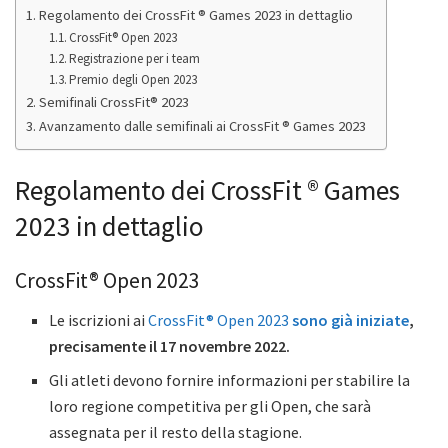
Regolamento dei CrossFit ® Games 2023 in dettaglio
CrossFit® Open 2023
Registrazione per i team
Premio degli Open 2023
Semifinali CrossFit® 2023
Avanzamento dalle semifinali ai CrossFit ® Games 2023
Regolamento dei CrossFit ® Games
2023 in dettaglio
CrossFit® Open 2023
Le iscrizioni ai
CrossFit® Open 2023
sono già iniziate
,
precisamente il 17 novembre 2022.
Gli atleti devono fornire informazioni per stabilire la
loro regione competitiva per gli Open, che sarà
assegnata per il resto della stagione.