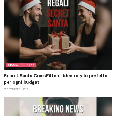
CROSSFIT® GAMES
Secret Santa CrossFitters: idee regalo perfette
per ogni budget
DECEMBER 11, 2025