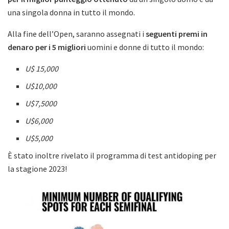
una singola donna in tutto il mondo.
Alla fine dell’Open, saranno assegnati i
seguenti premi in
denaro per i 5 migliori
uomini e donne di tutto il mondo:
U$ 15,000
U$10,000
U$7,5000
U$6,000
U$5,000
È stato inoltre rivelato il programma di test antidoping per
la stagione 2023!