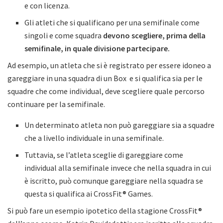
e con licenza.
Gli atleti che si qualificano per una semifinale come
singoli e come squadra
devono scegliere, prima della
semifinale, in quale divisione partecipare.
Ad esempio, un atleta che si è registrato per essere idoneo a
gareggiare in una squadra di un Box e si qualifica sia per le
squadre che come individual, deve scegliere quale percorso
continuare per la semifinale.
Un determinato atleta non può gareggiare sia a squadre
che a livello individuale in una semifinale.
Tuttavia, se l’atleta sceglie di gareggiare come
individual alla semifinale invece che nella squadra in cui
è iscritto, può comunque gareggiare nella squadra se
questa si qualifica ai CrossFit® Games.
Si può fare un esempio ipotetico della stagione CrossFit®