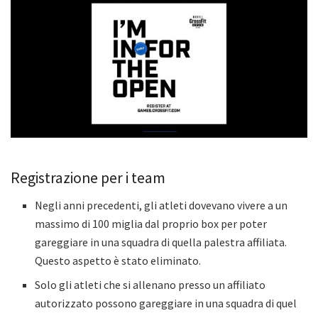
Registrazione per i team
Negli anni precedenti, gli atleti dovevano vivere a un
massimo di 100 miglia dal proprio box per poter
gareggiare in una squadra di quella palestra affiliata.
Questo aspetto è stato eliminato.
Solo gli atleti che si allenano presso un affiliato
autorizzato possono gareggiare in una squadra di quel