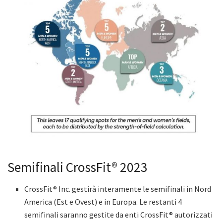
Semifinali CrossFit® 2023
CrossFit® Inc. gestirà interamente le semifinali in Nord
America (Est e Ovest) e in Europa. Le restanti 4
semifinali saranno gestite da enti CrossFit® autorizzati