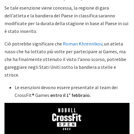
Se tale esenzione viene concessa, la regione di gara
dell’atleta e la bandiera del Paese in classifica saranno
modificate per la durata della stagione in base al Paese in cui
è stato inserito.
Ciò potrebbe significare che
Roman Khrennikov,
un atleta
russo che ha lottato più volte per partecipare ai Games, ma
che ha finalmente ottenuto il visto l’anno scorso, potrebbe
gareggiare negli Stati Uniti sotto la bandiera a stelle e
strisce.
Le esenzioni devono essere presentate al team dei
CrossFit® Games
entro il 1° febbraio.