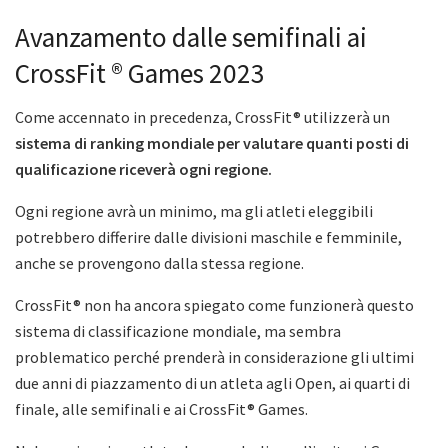
Avanzamento dalle semifinali ai
CrossFit ® Games 2023
Come accennato in precedenza, CrossFit® utilizzerà un
sistema di ranking mondiale per valutare quanti posti di
qualificazione riceverà ogni regione.
Ogni regione avrà un minimo, ma gli atleti eleggibili
potrebbero differire dalle divisioni maschile e femminile,
anche se provengono dalla stessa regione.
CrossFit® non ha ancora spiegato come funzionerà questo
sistema di classificazione mondiale, ma sembra
problematico perché prenderà in considerazione gli ultimi
due anni di piazzamento di un atleta agli Open, ai quarti di
finale, alle semifinali e ai CrossFit® Games.