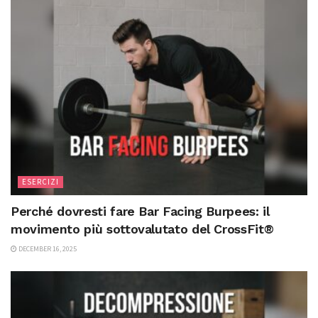
ESERCIZI
Perché dovresti fare Bar Facing Burpees: il
movimento più sottovalutato del CrossFit®
DECEMBER 16, 2025