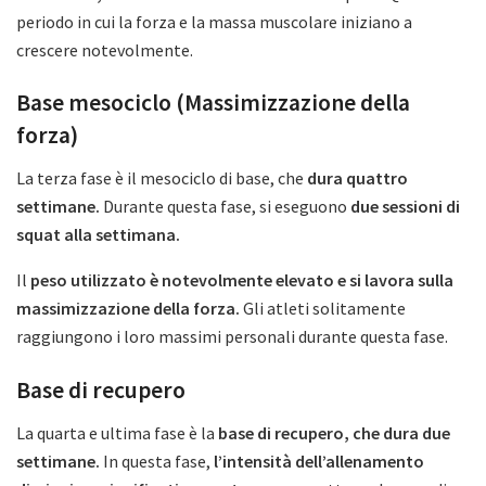
periodo in cui la forza e la massa muscolare iniziano a
crescere notevolmente.
Base mesociclo (Massimizzazione della
forza)
La terza fase è il mesociclo di base, che
dura quattro
settimane.
Durante questa fase, si eseguono
due sessioni di
squat alla settimana.
Il
peso utilizzato è notevolmente elevato e si lavora sulla
massimizzazione della forza.
Gli atleti solitamente
raggiungono i loro massimi personali durante questa fase.
Base di recupero
La quarta e ultima fase è la
base di recupero, che dura due
settimane.
In questa fase,
l’intensità dell’allenamento