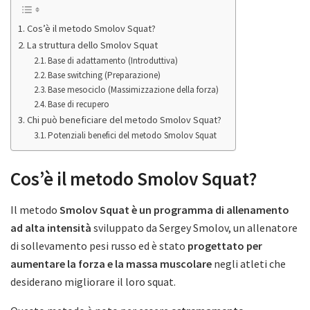
Cos’è il metodo Smolov Squat?
La struttura dello Smolov Squat
Base di adattamento (Introduttiva)
Base switching (Preparazione)
Base mesociclo (Massimizzazione della forza)
Base di recupero
Chi può beneficiare del metodo Smolov Squat?
Potenziali benefici del metodo Smolov Squat
Cos’è il metodo Smolov Squat?
Il metodo
Smolov Squat è un programma di allenamento
ad alta intensità
sviluppato da Sergey Smolov, un allenatore
di sollevamento pesi russo ed è stato
progettato per
aumentare la forza e la massa muscolare
negli atleti che
desiderano migliorare il loro squat.