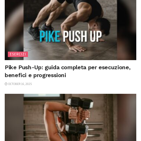
ESERCIZI
Pike Push-Up: guida completa per esecuzione,
benefici e progressioni
OCTOBER 16, 2025