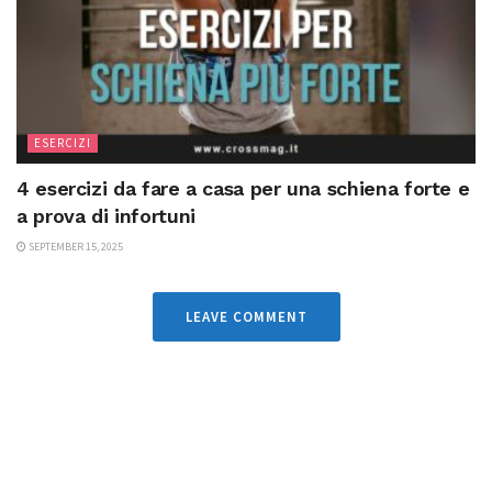
ESERCIZI
4 esercizi da fare a casa per una schiena forte e
a prova di infortuni
SEPTEMBER 15, 2025
LEAVE COMMENT