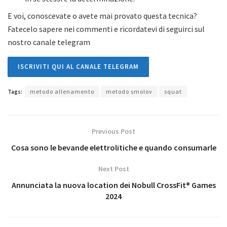
E voi, conoscevate o avete mai provato questa tecnica?
Fatecelo sapere nei commenti e ricordatevi di seguirci sul
nostro canale telegram
ISCRIVITI QUI AL CANALE TELEGRAM
Tags:
metodo allenamento
metodo smolov
squat
Previous Post
Cosa sono le bevande elettrolitiche e quando consumarle
Next Post
Annunciata la nuova location dei Nobull CrossFit® Games
2024