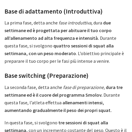
Base di adattamento (Introduttiva)
La prima fase, detta anche
fase introduttiva
, dura
due
settimane ed è progettata per abituare il tuo corpo
all’allenamento ad alta frequenza e intensità.
Durante
questa fase, si svolgono
quattro sessioni di squat alla
settimana, con un peso moderato
. L’obiettivo principale è
preparare il tuo corpo per le fasi più intense a venire.
Base switching (Preparazione)
La seconda fase, detta anche
fase di preparazione,
dura tre
settimane ed è il cuore del programma Smolov.
Durante
questa fase, l’atleta effettua
allenamenti intensi,
aumentando gradualmente il peso dei propri squat.
In questa fase, si svolgono
tre sessioni di squat alla
settimana,
con un incremento costante del peso. Questo è il