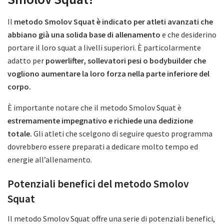
Il
metodo Smolov Squat è indicato per atleti avanzati che
abbiano già una solida base di allenamento
e che desiderino
portare il loro squat a livelli superiori. È particolarmente
adatto per
powerlifter, sollevatori pesi o bodybuilder che
vogliono aumentare la loro forza nella parte inferiore del
corpo.
È importante notare che il metodo Smolov Squat è
estremamente impegnativo e richiede una dedizione
totale.
Gli atleti che scelgono di seguire questo programma
dovrebbero essere preparati a dedicare molto tempo ed
energie all’allenamento.
Potenziali benefici del metodo Smolov
Squat
Il metodo Smolov Squat offre una serie di potenziali benefici,