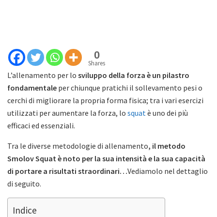
0
Shares
L’allenamento per lo
sviluppo della forza è un pilastro
fondamentale
per chiunque pratichi il sollevamento pesi o
cerchi di migliorare la propria forma fisica; tra i vari esercizi
utilizzati per aumentare la forza, lo
squat
è uno dei più
efficaci ed essenziali.
Tra le diverse metodologie di allenamento
, il metodo
Smolov Squat è noto per la sua intensità e la sua capacità
di portare a risultati straordinari…
Vediamolo nel dettaglio
di seguito.
Indice