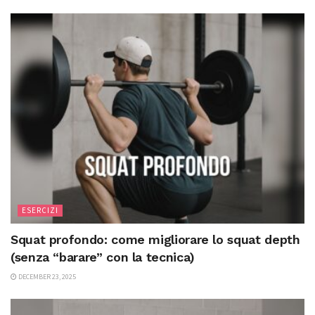
ESERCIZI
Squat profondo: come migliorare lo squat depth
(senza “barare” con la tecnica)
DECEMBER 23, 2025