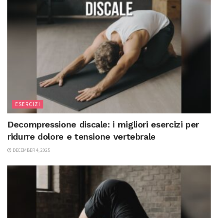
ESERCIZI
Decompressione discale: i migliori esercizi per
ridurre dolore e tensione vertebrale
DECEMBER 4, 2025