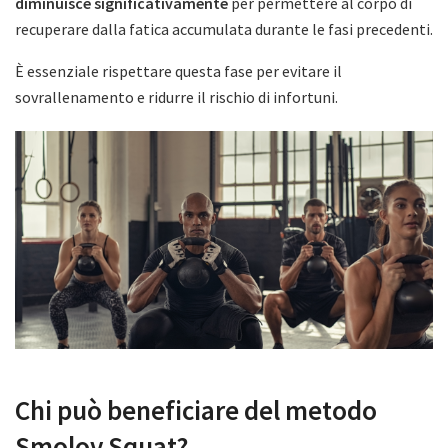
diminuisce significativamente
per permettere al corpo di
recuperare dalla fatica accumulata durante le fasi precedenti.
È essenziale rispettare questa fase per evitare il
sovrallenamento e ridurre il rischio di infortuni.
Chi può beneficiare del metodo
Smolov Squat?