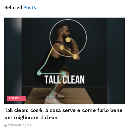
Related
Posts
ESERCIZI
Tall clean: cos’è, a cosa serve e come farlo bene
per migliorare il clean
DECEMBER 30, 2025