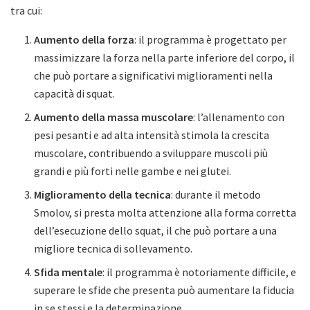
tra cui:
Aumento della forza
: il programma è progettato per
massimizzare la forza nella parte inferiore del corpo, il
che può portare a significativi miglioramenti nella
capacità di squat.
Aumento della massa muscolare
: l’allenamento con
pesi pesanti e ad alta intensità stimola la crescita
muscolare, contribuendo a sviluppare muscoli più
grandi e più forti nelle gambe e nei glutei.
Miglioramento della tecnica
: durante il metodo
Smolov, si presta molta attenzione alla forma corretta
dell’esecuzione dello squat, il che può portare a una
migliore tecnica di sollevamento.
Sfida mentale
: il programma è notoriamente difficile, e
superare le sfide che presenta può aumentare la fiducia
in se stessi e la determinazione.