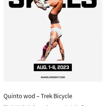
Quinto wod – Trek Bicycle