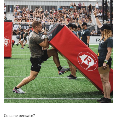
Cosa ne pensate?