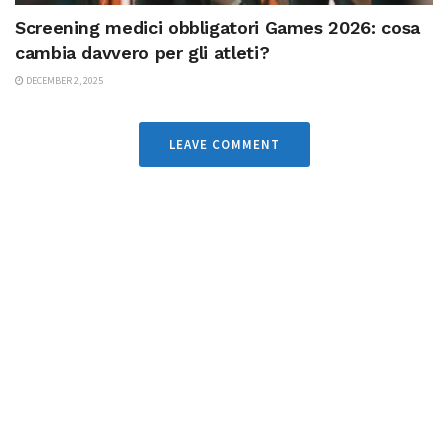
Screening medici obbligatori Games 2026: cosa
cambia davvero per gli atleti?
DECEMBER 2, 2025
LEAVE COMMENT