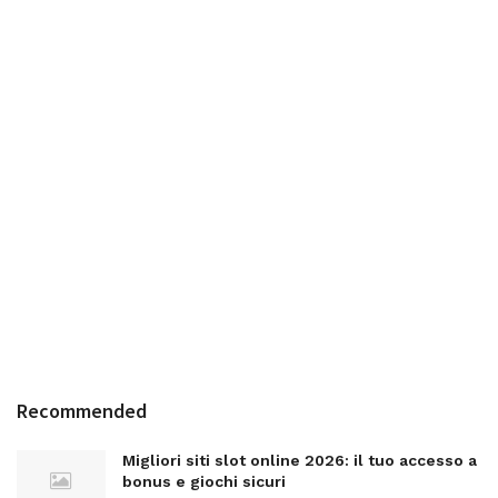
Recommended
Migliori siti slot online 2026: il tuo accesso a
bonus e giochi sicuri