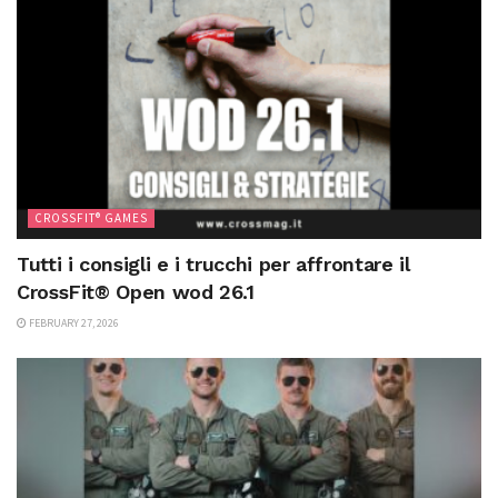
CROSSFIT® GAMES
Tutti i consigli e i trucchi per affrontare il
CrossFit® Open wod 26.1
FEBRUARY 27, 2026