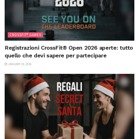
CROSSFIT® GAMES
Registrazioni CrossFit® Open 2026 aperte: tutto
quello che devi sapere per partecipare
JANUARY 19, 2026