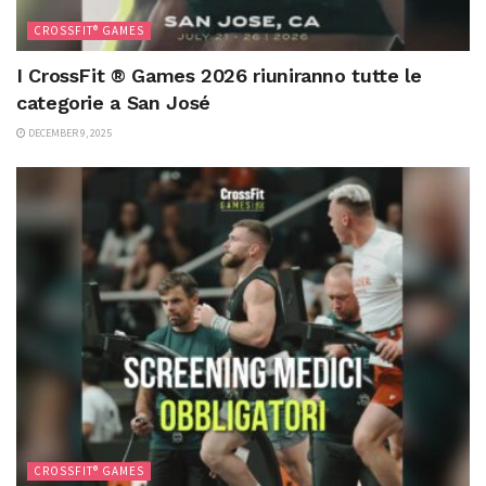
CROSSFIT® GAMES
I CrossFit ® Games 2026 riuniranno tutte le
categorie a San José
DECEMBER 9, 2025
CROSSFIT® GAMES