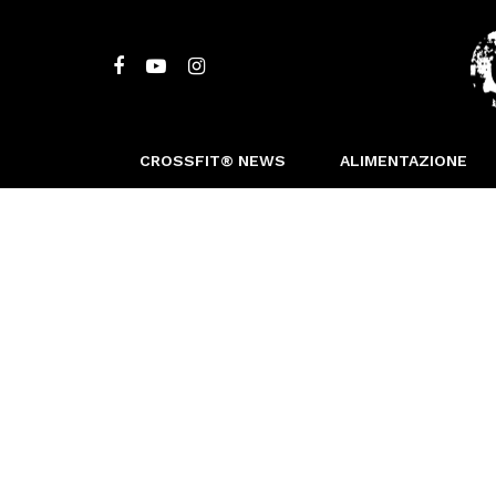
CROSSFIT® NEWS
ALIMENTAZIONE