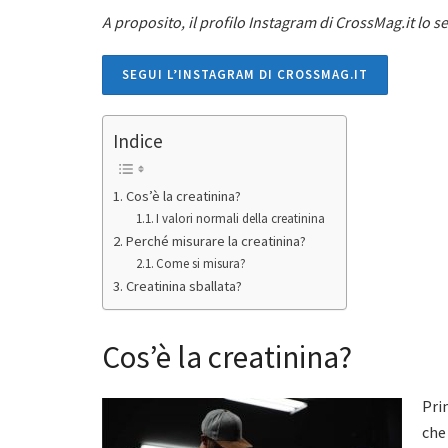
A proposito, il profilo Instagram di CrossMag.it lo se
SEGUI L’INSTAGRAM DI CROSSMAG.IT
Indice
Cos’è la creatinina?
I valori normali della creatinina
Perché misurare la creatinina?
Come si misura?
Creatinina sballata?
Cos’è la creatinina?
Prim
che