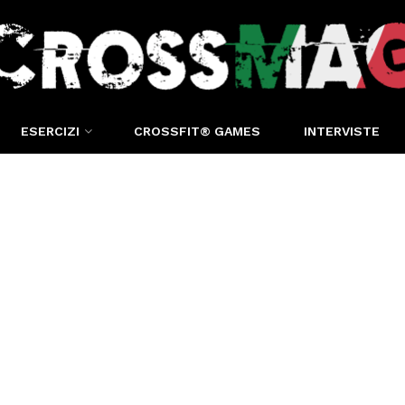
ESERCIZI
CROSSFIT® GAMES
INTERVISTE