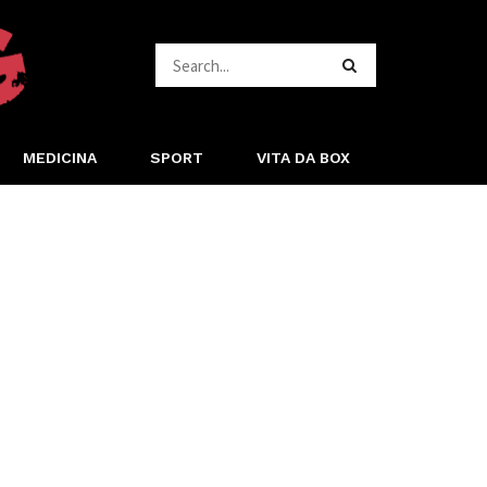
MEDICINA
SPORT
VITA DA BOX