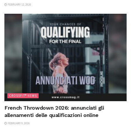
FEBRUARY 12, 2026
CROSSFIT® NEWS
French Throwdown 2026: annunciati gli
allenamenti delle qualificazioni online
FEBRUARY 9, 2026