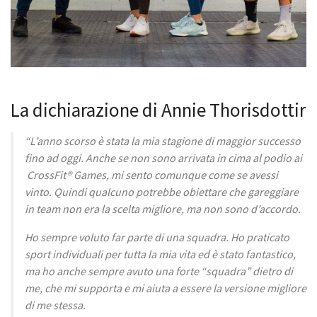
La dichiarazione di Annie Thorisdottir
“L’anno scorso è stata la mia stagione di maggior successo
fino ad oggi. Anche se non sono arrivata in cima al podio ai
CrossFit® Games, mi sento comunque come se avessi
vinto. Quindi qualcuno potrebbe obiettare che gareggiare
in team non era la scelta migliore, ma non sono d’accordo.
Ho sempre voluto far parte di una squadra. Ho praticato
sport individuali per tutta la mia vita ed è stato fantastico,
ma ho anche sempre avuto una forte “squadra” dietro di
me, che mi supporta e mi aiuta a essere la versione migliore
di me stessa.