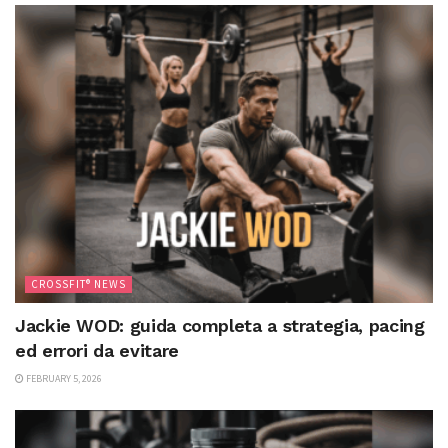
CROSSFIT® NEWS
Jackie WOD: guida completa a strategia, pacing
ed errori da evitare
FEBRUARY 5, 2026