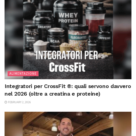
ALIMENTAZIONE
Integratori per CrossFit ®: quali servono davvero
nel 2026 (oltre a creatina e proteine)
FEBRUARY 2, 2026