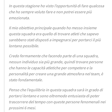
In questa stagione ho visto l’opportunità di fare qualcosa
che ho sempre voluto fare e non potrei essere più
emozionata.
Il mio obiettivo principale quando ho messo insieme
questa squadra era quello di trovare atleti che sapevo
sarebbero stati disposti a impegnarsi per portarci il più
lontano possibile.
Credo fermamente che facendo parte di una squadra,
nessun individuo sia più grande, quindi trovare persone
che hanno le capacità atletiche per competere e la
personalità per creare una grande atmosfera nel team, è
stato fondamentale.
Penso che l’equilibrio in questa squadra sarà in grado di
portarci lontano e sono oltremodo entusiasta di poter
trascorrere del tempo con queste persone fenomenali nei
prossimi 6 mesi.