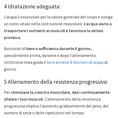
4 Idratazione adeguata:
L’acqua è essenziale per la salute generale del corpo e svolge
un ruolo vitale nella costruzione muscolare.
L’acqua aiuta a
trasportare i nutrienti ai muscoli e favorisce la sintesi
proteica.
Assicurati di
bere a sufficienza durante il giorno,
specialmente prima, durante e dopo l’allenamento.
Un’ottima linea guida è
bere almeno 8 bicchieri di acqua
al
giorno.
5 Allenamento della resistenza progressiva:
Per
stimolare la crescita muscolare, devi continuamente
sfidare i tuoi muscoli.
L’allenamento della resistenza
progressiva implica l’aumento gradualmente del peso, del
numero di serie o delle ripetizioni nel tempo.