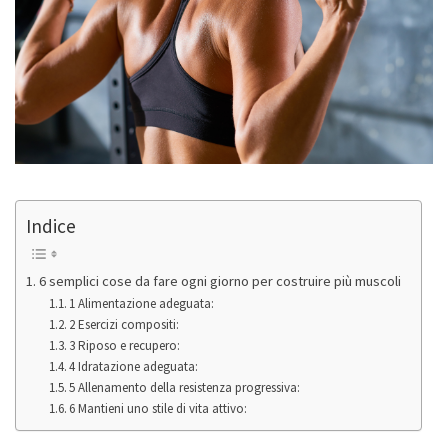
Indice
6 semplici cose da fare ogni giorno per costruire più muscoli
1 Alimentazione adeguata:
2 Esercizi compositi:
3 Riposo e recupero:
4 Idratazione adeguata:
5 Allenamento della resistenza progressiva:
6 Mantieni uno stile di vita attivo: