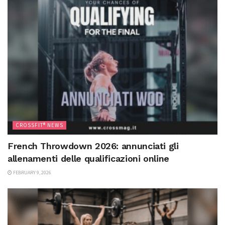
CROSSFIT® NEWS
French Throwdown 2026: annunciati gli
allenamenti delle qualificazioni online
FEBRUARY 9, 2026