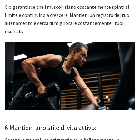
Ciò garantisce che i muscoli siano costantemente spinti al
limite e continuino a crescere. Mantieni un registro del tuo
allenamento e cerca di migliorare costantemente i tuoi
risultati.
6 Mantieni uno stile di vita attivo: