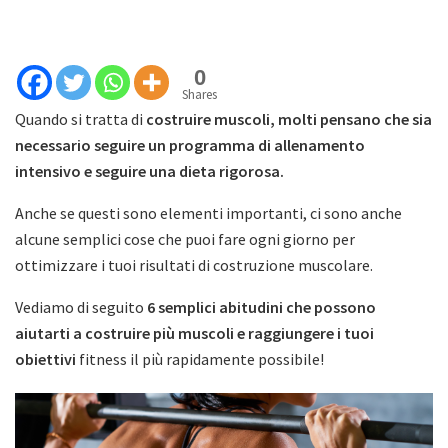
0
Shares
Quando si tratta di
costruire muscoli, molti pensano che sia
necessario seguire un programma di allenamento
intensivo e seguire una dieta rigorosa.
Anche se questi sono elementi importanti, ci sono anche
alcune semplici cose che puoi fare ogni giorno per
ottimizzare i tuoi risultati di costruzione muscolare.
Vediamo di seguito
6 semplici abitudini che possono
aiutarti a costruire più muscoli e raggiungere i tuoi
obiettivi
fitness il più rapidamente possibile!