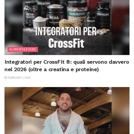
ALIMENTAZIONE
Integratori per CrossFit ®: quali servono davvero
nel 2026 (oltre a creatina e proteine)
FEBRUARY 2, 2026