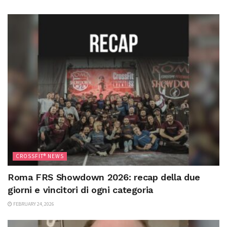
CROSSFIT® NEWS
Roma FRS Showdown 2026: recap della due
giorni e vincitori di ogni categoria
FEBRUARY 24, 2026