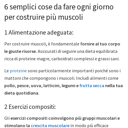
6 semplici cose da fare ogni giorno
per costruire più muscoli
1 Alimentazione adeguata:
Per costruire muscoli, è fondamentale
fornire al tuo corpo
le giuste risorse.
Assicurati di seguire una dieta equilibrata
ricca di proteine magre, carboidrati complessi e grassi sani.
Le
proteine
sono particolarmente importanti poiché sono i
mattoni che compongono i muscoli. Includi alimenti come
pollo, pesce, uova, latticini, legumi e
frutta secca
nella tua
dieta quotidiana.
2 Esercizi compositi:
Gli
esercizi compositi coinvolgono più gruppi muscolari e
stimolano la
crescita muscolare
in modo più efficace