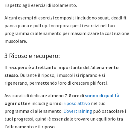
rispetto agli esercizi di isolamento.
Alcuni esempi di esercizi compositi includono squat, deadlift
panca piana e pull up. Incorpora questi esercizi nel tuo
programma di allenamento per massimizzare la costruzione
muscolare.
3 Riposo e recupero:
Il
recupero è altrettanto importante dell’allenamento
stesso
. Durante il riposo, i muscoli si riparano e si
rigenerano, permettendo loro di crescere più forti.
Assicurati di dedicare almeno
7-8 ore di
sonno di qualità
ogni notte
e includi giorni di
riposo attivo
nel tuo
programma di allenamento.
L’overtraining
può ostacolare i
tuoi progressi, quindi è essenziale trovare un equilibrio tra
l’allenamento e il riposo.