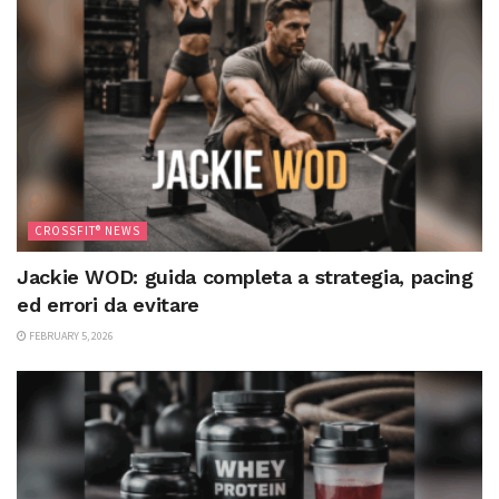
CROSSFIT® NEWS
Jackie WOD: guida completa a strategia, pacing
ed errori da evitare
FEBRUARY 5, 2026