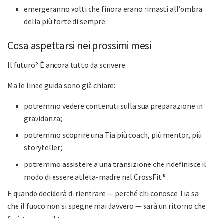
emergeranno volti che finora erano rimasti all’ombra
della più forte di sempre.
Cosa aspettarsi nei prossimi mesi
Il futuro? È ancora tutto da scrivere.
Ma le linee guida sono già chiare:
potremmo vedere contenuti sulla sua preparazione in
gravidanza;
potremmo scoprire una Tia più coach, più mentor, più
storyteller;
potremmo assistere a una transizione che ridefinisce il
modo di essere atleta-madre nel CrossFit® .
E quando deciderà di rientrare — perché chi conosce Tia sa
che il fuoco non si spegne mai davvero — sarà un ritorno che