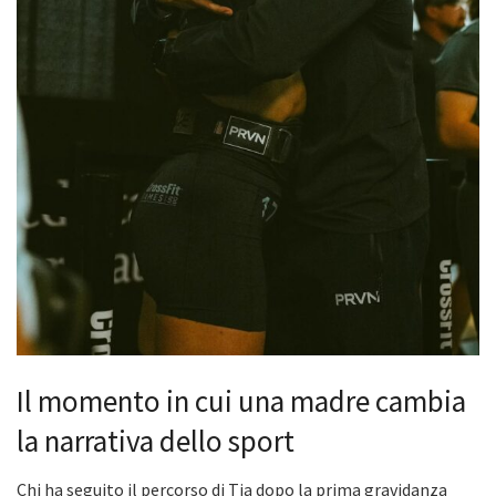
Il momento in cui una madre cambia
la narrativa dello sport
Chi ha seguito il percorso di Tia dopo la prima gravidanza