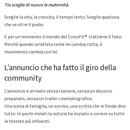
Tia sceglie di nuovo la maternità.
Sceglie la vita, la crescita, il tempo lento. Sceglie qualcosa
che va oltre il podio.
E per un momento il mondo del CrossFit® trattiene il fiato.
Perché quando un’atleta come lei cambia rotta, il
movimento cambia con lei.
L’annuncio che ha fatto il giro della
community
L’annuncio è arrivato senza clamore, senza un discorso
preparato, senza un trailer cinematografico.
Una scena di famiglia, un sorriso, una scritta che in fondo dice
tutto. In pochi minuti la notizia ha iniziato a correre su tutte
le testate più influenti.