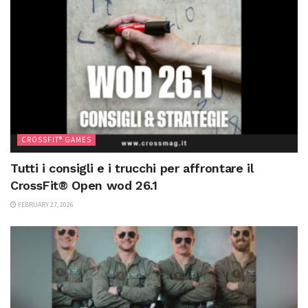
CROSSFIT® GAMES
Tutti i consigli e i trucchi per affrontare il
CrossFit® Open wod 26.1
FEBRUARY 27, 2026