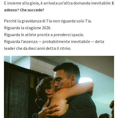
E insieme alla gioia, è arrivata un’altra domanda inevitabile:
E
adesso? Che succede?
Perché la gravidanza di Tia non riguarda solo Tia.
Riguarda la stagione 2026.
Riguarda le atlete pronte a prendersi spazio.
Riguarda l’assenza — probabilmente inevitabile — della
leader che da dieci anni detta il ritmo.