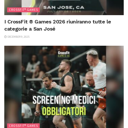
CROSSFIT® GAMES
I CrossFit ® Games 2026 riuniranno tutte le
categorie a San José
DECEMBER 9, 2025
CROSSFIT® GAMES