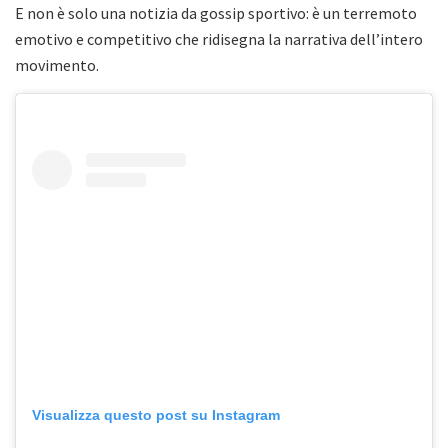
E non è solo una notizia da gossip sportivo: è un terremoto
emotivo e competitivo che ridisegna la narrativa dell’intero
movimento.
Visualizza questo post su Instagram