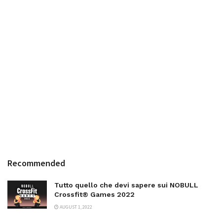
Recommended
Tutto quello che devi sapere sui NOBULL
Crossfit® Games 2022
AUGUST 1, 2022