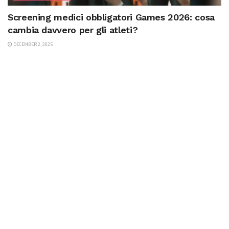
Screening medici obbligatori Games 2026: cosa
cambia davvero per gli atleti?
DECEMBER 2, 2025