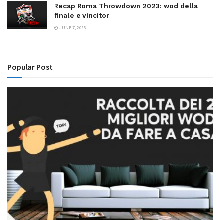
Recap Roma Throwdown 2023: wod della
finale e vincitori
JUNE 7, 2023
Popular Post