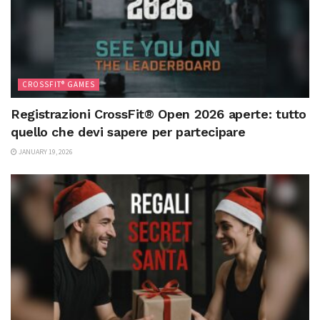
CROSSFIT® GAMES
Registrazioni CrossFit® Open 2026 aperte: tutto
quello che devi sapere per partecipare
JANUARY 19, 2026