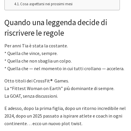
Cosa aspettarsi nei prossimi mesi
Quando una leggenda decide di
riscrivere le regole
Per anni Tia è stata la costante.
* Quella che vince, sempre.
* Quella che non sbaglia un colpo.
* Quella che — nel momento in cui tutti crollano — accelera.
Otto titoli dei CrossFit® Games.
La “Fittest Woman on Earth” più dominante di sempre.
La GOAT, senza discussioni.
E adesso, dopo la prima figlia, dopo un ritorno incredibile nel
2024, dopo un 2025 passato a ispirare atlete e coach in ogni
continente… ecco un nuovo plot twist.