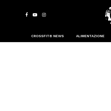
CROSSFIT® NEWS
ALIMENTAZIONE