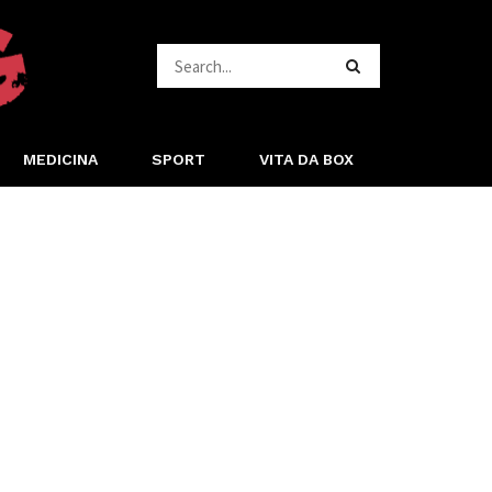
MEDICINA
SPORT
VITA DA BOX