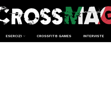
ESERCIZI
CROSSFIT® GAMES
INTERVISTE