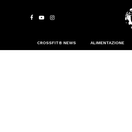
CROSSFIT® NEWS
ALIMENTAZIONE