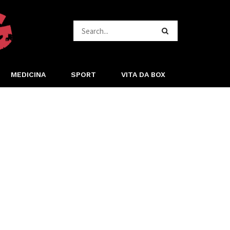
MEDICINA
SPORT
VITA DA BOX