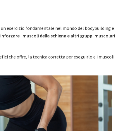
 un esercizio fondamentale nel mondo del bodybuilding e
rinforzare i muscoli della schiena e altri gruppi muscolari
ici che offre, la tecnica corretta per eseguirlo e i muscoli