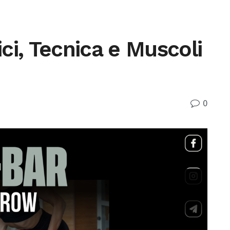
ci, Tecnica e Muscoli
0