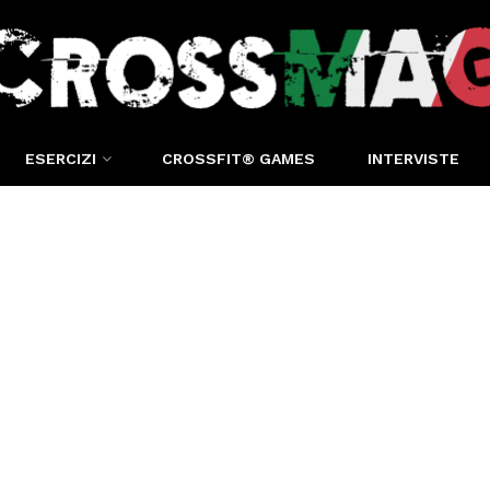
ESERCIZI
CROSSFIT® GAMES
INTERVISTE