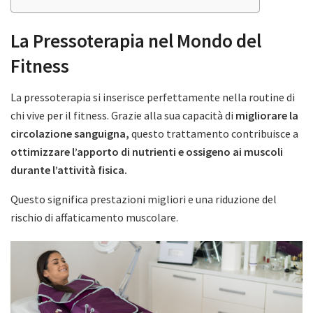
La Pressoterapia nel Mondo del
Fitness
La pressoterapia si inserisce perfettamente nella routine di
chi vive per il fitness. Grazie alla sua capacità di
migliorare la
circolazione sanguigna,
questo trattamento contribuisce a
ottimizzare l’apporto di nutrienti e ossigeno ai muscoli
durante l’attività fisica.
Questo significa prestazioni migliori e una riduzione del
rischio di affaticamento muscolare.