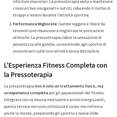
infortuni muscolari. La pressoterapia aiuta a mantenere
i muscoli ben ossigenati e nutriti, riducendo il rischio di
strappi e lesioni durante l’attività sportiva.
Performance Migliorate:
Gambe leggere e libere da
tensioni contribuiscono a migliorare le prestazioni
atletiche. La pressoterapia riduce la sensazione di
pesantezza alle gambe, consentendo agli sportivi di
concentrarsi sulle loro attività senza distrazioni.
L’Esperienza Fitness Completa con
la Pressoterapia
La pressoterapia
non è solo un trattamento fisico, ma
un’esperienza completa
per gli appassionati del fitness.
Integrata con la musica motivante e aromi energizzanti,
questa tecnica non solo ottimizza il corpo ma rinfresca
anche la mente, preparando gli sportivi a nuove sfide.