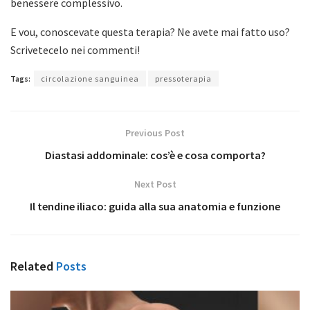
benessere complessivo.
E vou, conoscevate questa terapia? Ne avete mai fatto uso?
Scrivetecelo nei commenti!
Tags:
circolazione sanguinea
pressoterapia
Previous Post
Diastasi addominale: cos’è e cosa comporta?
Next Post
Il tendine iliaco: guida alla sua anatomia e funzione
Related
Posts