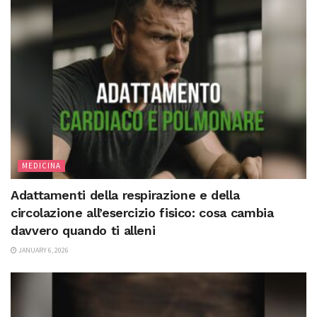
MEDICINA
Adattamenti della respirazione e della
circolazione all’esercizio fisico: cosa cambia
davvero quando ti alleni
JANUARY 6, 2026