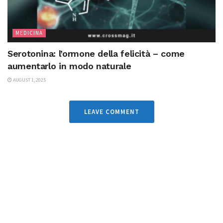
MEDICINA
Serotonina: l’ormone della felicità – come
aumentarlo in modo naturale
AUGUST 1, 2025
LEAVE COMMENT