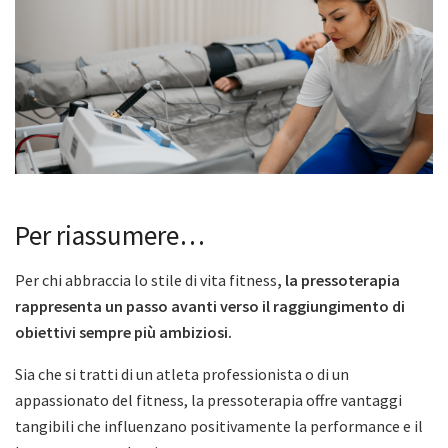
Per riassumere…
Per chi abbraccia lo stile di vita fitness
, la pressoterapia
rappresenta un passo avanti verso il raggiungimento di
obiettivi sempre più ambiziosi.
Sia che si tratti di un atleta professionista o di un
appassionato del fitness, la pressoterapia offre vantaggi
tangibili che influenzano positivamente la performance e il