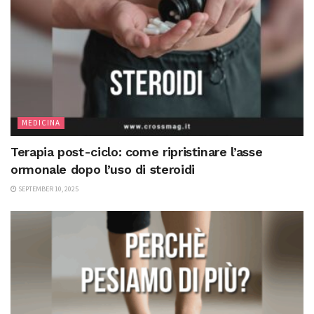
MEDICINA
Terapia post-ciclo: come ripristinare l’asse
ormonale dopo l’uso di steroidi
SEPTEMBER 10, 2025