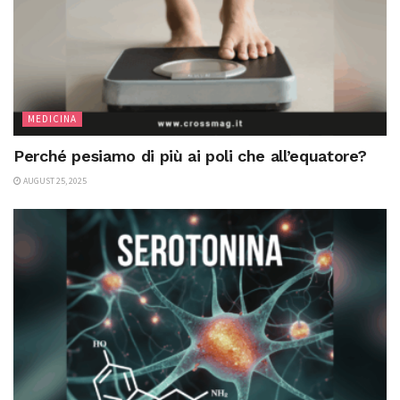
MEDICINA
Perché pesiamo di più ai poli che all’equatore?
AUGUST 25, 2025