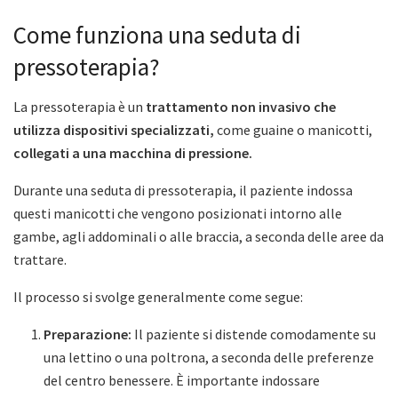
Come funziona una seduta di
pressoterapia?
La pressoterapia è un
trattamento non invasivo che
utilizza dispositivi specializzati,
come guaine o manicotti,
collegati a una macchina di pressione.
Durante una seduta di pressoterapia, il paziente indossa
questi manicotti che vengono posizionati intorno alle
gambe, agli addominali o alle braccia, a seconda delle aree da
trattare.
Il processo si svolge generalmente come segue:
Preparazione:
Il paziente si distende comodamente su
una lettino o una poltrona, a seconda delle preferenze
del centro benessere. È importante indossare