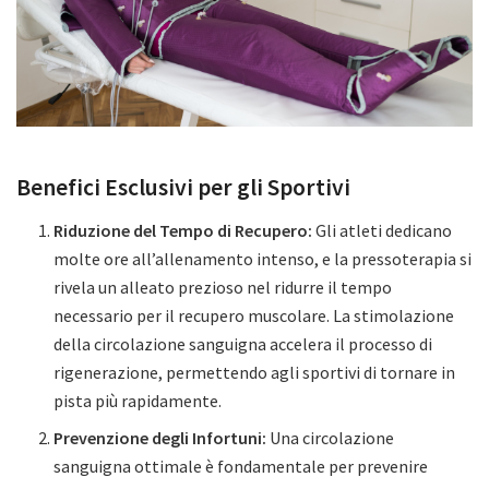
Benefici Esclusivi per gli Sportivi
Riduzione del Tempo di Recupero:
Gli atleti dedicano
molte ore all’allenamento intenso, e la pressoterapia si
rivela un alleato prezioso nel ridurre il tempo
necessario per il recupero muscolare. La stimolazione
della circolazione sanguigna accelera il processo di
rigenerazione, permettendo agli sportivi di tornare in
pista più rapidamente.
Prevenzione degli Infortuni:
Una circolazione
sanguigna ottimale è fondamentale per prevenire