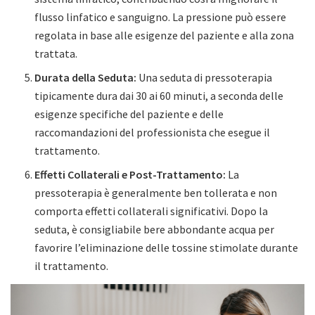
flusso linfatico e sanguigno. La pressione può essere
regolata in base alle esigenze del paziente e alla zona
trattata.
Durata della Seduta:
Una seduta di pressoterapia
tipicamente dura dai 30 ai 60 minuti, a seconda delle
esigenze specifiche del paziente e delle
raccomandazioni del professionista che esegue il
trattamento.
Effetti Collaterali e Post-Trattamento:
La
pressoterapia è generalmente ben tollerata e non
comporta effetti collaterali significativi. Dopo la
seduta, è consigliabile bere abbondante acqua per
favorire l’eliminazione delle tossine stimolate durante
il trattamento.