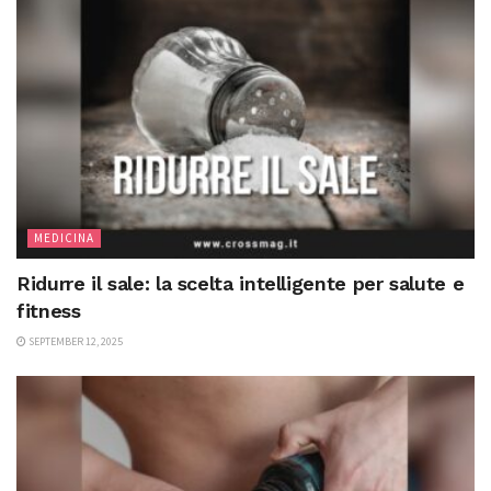
MEDICINA
Ridurre il sale: la scelta intelligente per salute e
fitness
SEPTEMBER 12, 2025