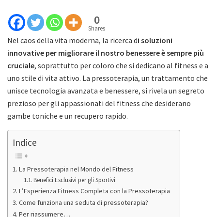
0
Shares
Nel caos della vita moderna, la ricerca d
i soluzioni
innovative per migliorare il nostro benessere è sempre più
cruciale
, soprattutto per coloro che si dedicano al fitness e a
uno stile di vita attivo. La pressoterapia, un trattamento che
unisce tecnologia avanzata e benessere, si rivela un segreto
prezioso per gli appassionati del fitness che desiderano
gambe toniche e un recupero rapido.
Indice
La Pressoterapia nel Mondo del Fitness
Benefici Esclusivi per gli Sportivi
L’Esperienza Fitness Completa con la Pressoterapia
Come funziona una seduta di pressoterapia?
Per riassumere…