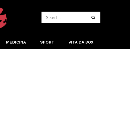
MEDICINA
SPORT
VITA DA BOX