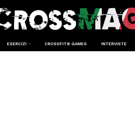
ESERCIZI
CROSSFIT® GAMES
INTERVISTE