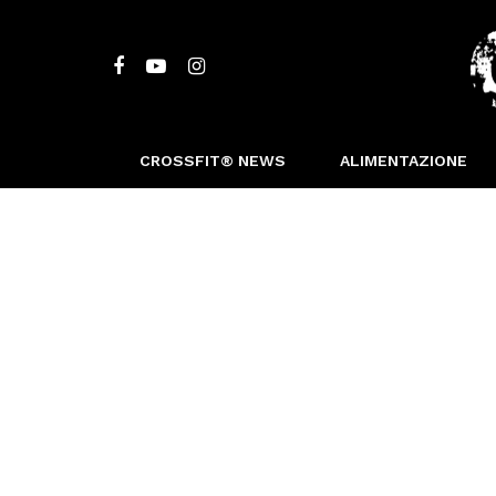
CROSSFIT® NEWS
ALIMENTAZIONE