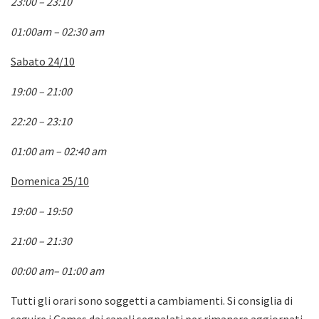
23:00 – 23:10
01:00am – 02:30 am
Sabato 24/10
19:00 – 21:00
22:20 – 23:10
01:00 am – 02:40 am
Domenica 25/10
19:00 – 19:50
21:00 – 21:30
00:00 am– 01:00 am
Tutti gli orari sono soggetti a cambiamenti. Si consiglia di