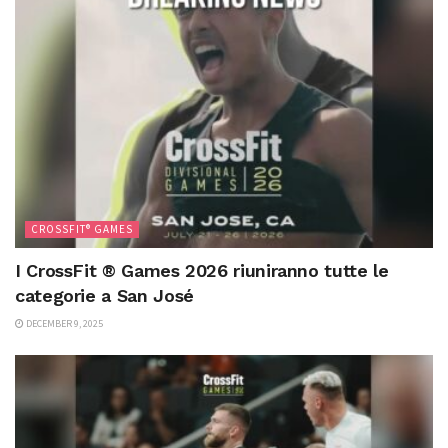
CROSSFIT® GAMES
I CrossFit ® Games 2026 riuniranno tutte le
categorie a San José
DECEMBER 9, 2025