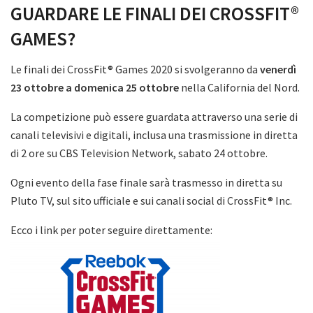
GUARDARE LE FINALI DEI CROSSFIT®
GAMES?
Le finali dei CrossFit® Games 2020 si svolgeranno da
venerdì
23 ottobre a domenica 25 ottobre
nella California del Nord.
La competizione può essere guardata attraverso una serie di
canali televisivi e digitali, inclusa una trasmissione in diretta
di 2 ore su CBS Television Network, sabato 24 ottobre.
Ogni evento della fase finale sarà trasmesso in diretta su
Pluto TV, sul sito ufficiale e sui canali social di CrossFit® Inc.
Ecco i link per poter seguire direttamente: