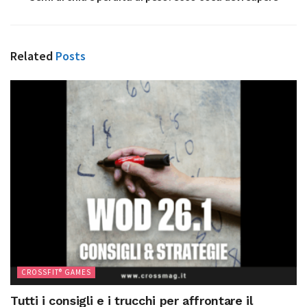
Related
Posts
CROSSFIT® GAMES
Tutti i consigli e i trucchi per affrontare il