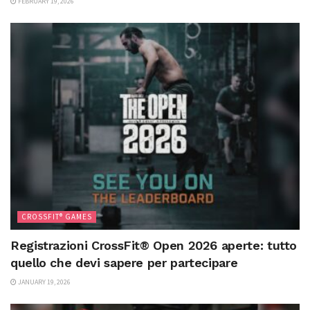
FEBRUARY 19, 2026
CROSSFIT® GAMES
Registrazioni CrossFit® Open 2026 aperte: tutto
quello che devi sapere per partecipare
JANUARY 19, 2026