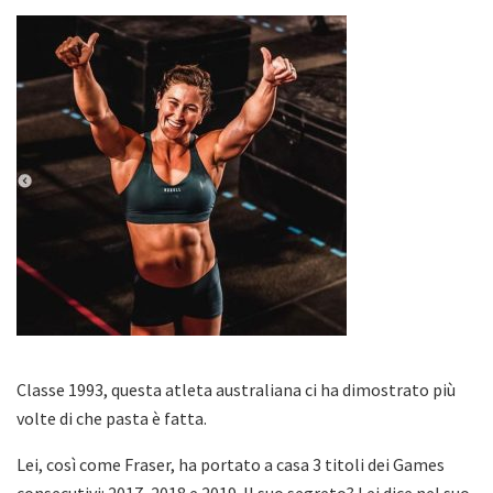
Classe 1993, questa atleta australiana ci ha dimostrato più
volte di che pasta è fatta.
Lei, così come Fraser, ha portato a casa 3 titoli dei Games