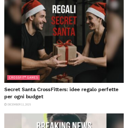
CROSSFIT® GAMES
Secret Santa CrossFitters: idee regalo perfette
per ogni budget
DECEMBER 11, 2025