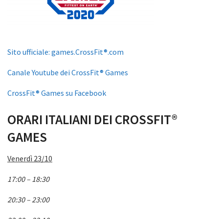
Sito ufficiale: games.CrossFit®.com
Canale Youtube dei CrossFit® Games
CrossFit® Games su Facebook
ORARI ITALIANI DEI CROSSFIT®
GAMES
Venerdì 23/10
17:00 – 18:30
20:30 – 23:00