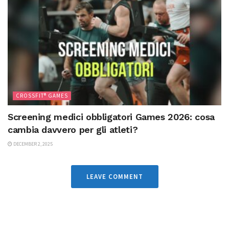
CROSSFIT® GAMES
Screening medici obbligatori Games 2026: cosa
cambia davvero per gli atleti?
DECEMBER 2, 2025
LEAVE COMMENT