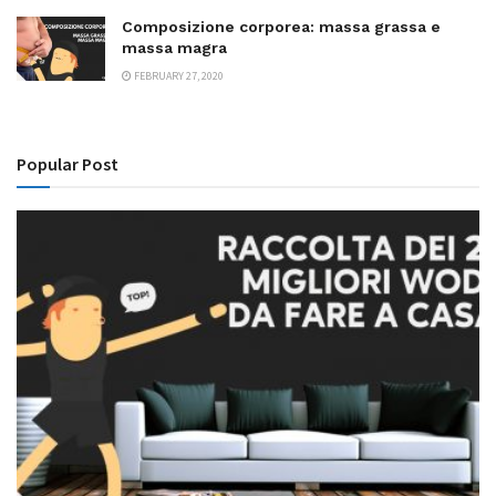
Composizione corporea: massa grassa e
massa magra
FEBRUARY 27, 2020
Popular Post