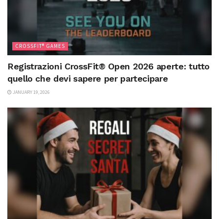
CROSSFIT® GAMES
Registrazioni CrossFit® Open 2026 aperte: tutto
quello che devi sapere per partecipare
JANUARY 19, 2026