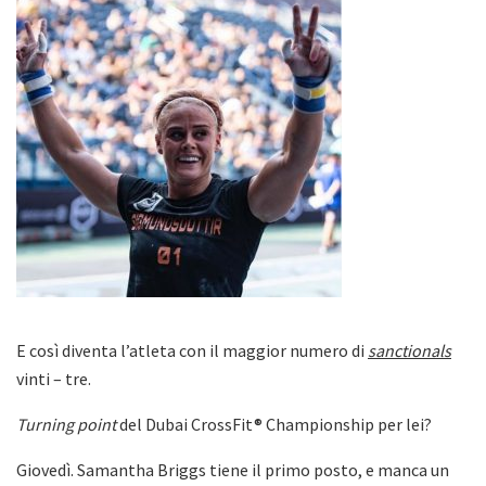
E così diventa l’atleta con il maggior numero di
sanctionals
vinti – tre.
Turning point
del Dubai CrossFit® Championship per lei?
Giovedì. Samantha Briggs tiene il primo posto, e manca un