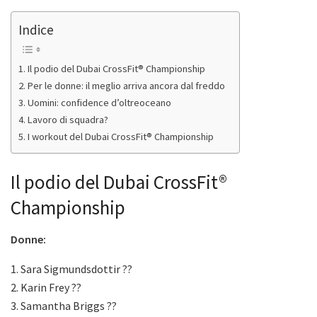
Indice
Il podio del Dubai CrossFit® Championship
Per le donne: il meglio arriva ancora dal freddo
Uomini: confidence d’oltreoceano
Lavoro di squadra?
I workout del Dubai CrossFit® Championship
Il podio del Dubai CrossFit®
Championship
Donne:
1. Sara Sigmundsdottir ??
2. Karin Frey ??
3. Samantha Briggs ??