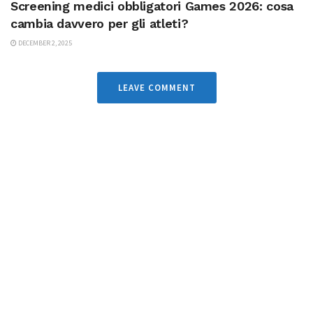
Screening medici obbligatori Games 2026: cosa
cambia davvero per gli atleti?
DECEMBER 2, 2025
LEAVE COMMENT