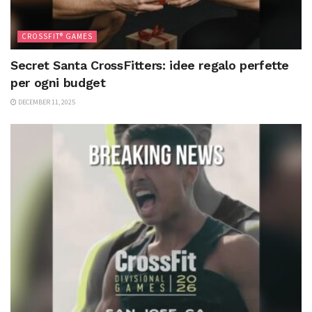
CROSSFIT® GAMES
Secret Santa CrossFitters: idee regalo perfette
per ogni budget
DECEMBER 11, 2025