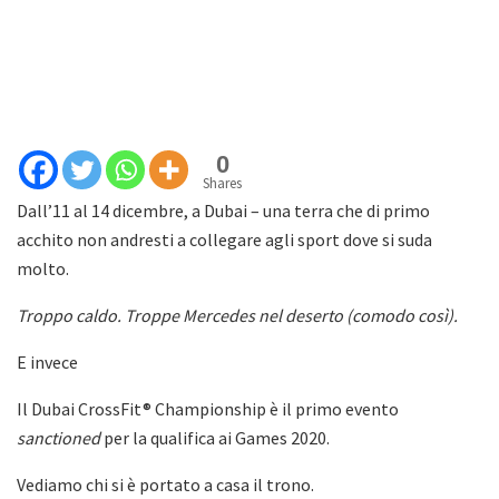
0
Shares
Dall’11 al 14 dicembre, a Dubai – una terra che di primo
acchito non andresti a collegare agli sport dove si suda
molto.
Troppo caldo. Troppe Mercedes nel deserto (comodo così).
E invece
Il Dubai CrossFit® Championship è il primo evento
sanctioned
per la qualifica ai Games 2020.
Vediamo chi si è portato a casa il trono.