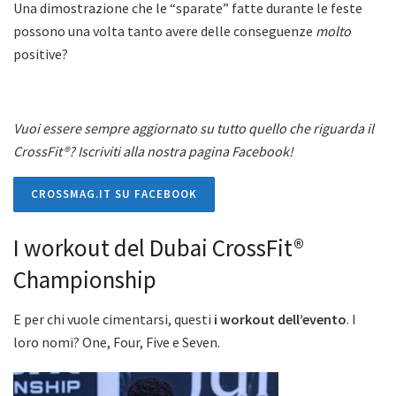
Una dimostrazione che le “sparate” fatte durante le feste
possono una volta tanto avere delle conseguenze
molto
positive?
Vuoi essere sempre aggiornato su tutto quello che riguarda il
CrossFit®? Iscriviti alla nostra pagina Facebook!
CROSSMAG.IT SU FACEBOOK
I workout del Dubai CrossFit®
Championship
E per chi vuole cimentarsi, questi
i workout dell’evento
. I
loro nomi? One, Four, Five e Seven.