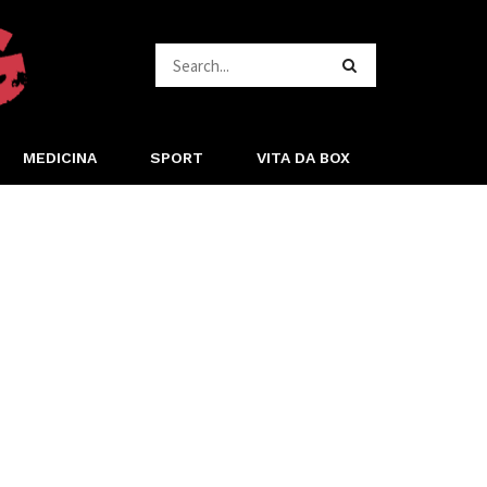
MEDICINA
SPORT
VITA DA BOX