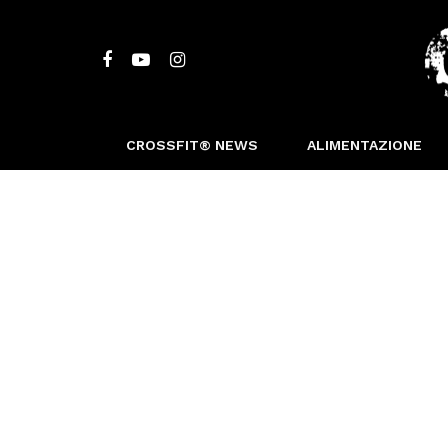
CROSSFIT® NEWS
ALIMENTAZIONE