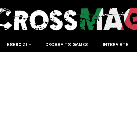
ESERCIZI
CROSSFIT® GAMES
INTERVISTE