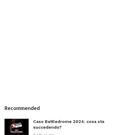
Recommended
Caso Battledrome 2024: cosa sta
succedendo?
APRIL 14, 2025