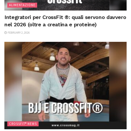
ALIMENTAZIONE
Integratori per CrossFit ®: quali servono davvero
nel 2026 (oltre a creatina e proteine)
FEBRUARY 2, 2026
CROSSFIT® NEWS