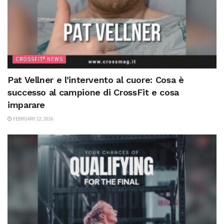
CROSSFIT® NEWS
Pat Vellner e l’intervento al cuore: Cosa è
successo al campione di CrossFit e cosa
imparare
FEBRUARY 12, 2026