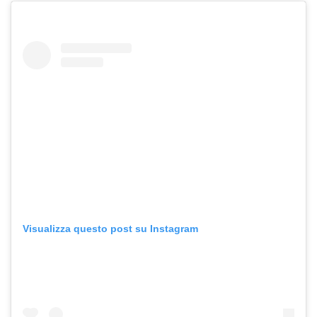
Visualizza questo post su Instagram