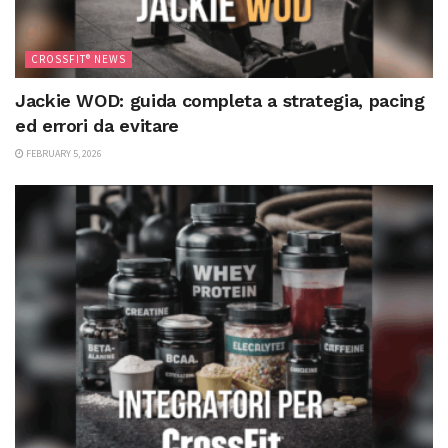
CROSSFIT® NEWS
Jackie WOD: guida completa a strategia, pacing
ed errori da evitare
FEBRUARY 5, 2026