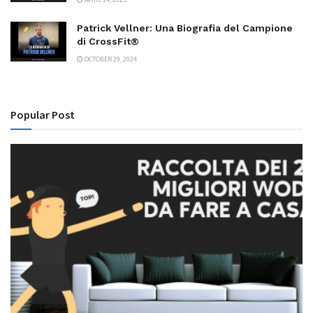
Patrick Vellner: Una Biografia del Campione
di CrossFit®
OCTOBER 29, 2024
Popular Post