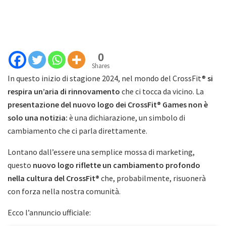
0
Shares
In questo inizio di stagione 2024, nel mondo del CrossFit®
si
respira un’aria di rinnovamento
che ci tocca da vicino. La
presentazione del nuovo logo dei CrossFit® Games non è
solo una notizia:
è una dichiarazione, un simbolo di
cambiamento che ci parla direttamente.
Lontano dall’essere una semplice mossa di marketing,
questo
nuovo logo riflette un cambiamento profondo
nella cultura del CrossFit®
che, probabilmente, risuonerà
con forza nella nostra comunità.
Ecco l’annuncio ufficiale: