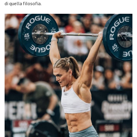
di quella filosofia.