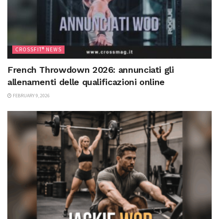
CROSSFIT® NEWS
French Throwdown 2026: annunciati gli
allenamenti delle qualificazioni online
FEBRUARY 9, 2026