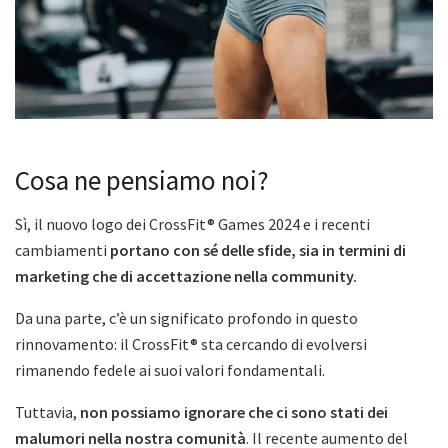
Cosa ne pensiamo noi?
Sì, il nuovo logo dei CrossFit® Games 2024 e i recenti
cambiamenti
portano con sé delle sfide, sia in termini di
marketing che di accettazione nella community.
Da una parte, c’è un significato profondo in questo
rinnovamento: il CrossFit® sta cercando di evolversi
rimanendo fedele ai suoi valori fondamentali.
Tuttavia,
non possiamo ignorare che ci sono stati dei
malumori nella nostra comunità
. Il recente aumento del