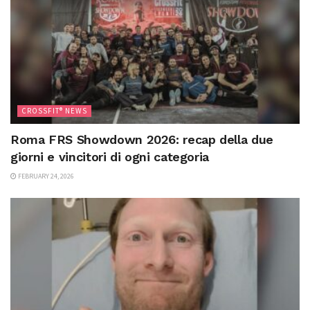
CROSSFIT® NEWS
Roma FRS Showdown 2026: recap della due
giorni e vincitori di ogni categoria
FEBRUARY 24, 2026