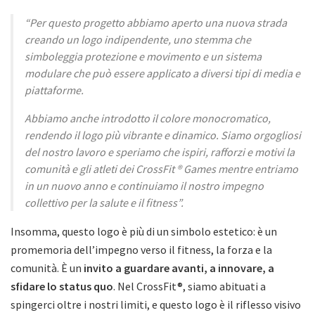
“Per questo progetto abbiamo aperto una nuova strada
creando un logo indipendente, uno stemma che
simboleggia protezione e movimento e un sistema
modulare che può essere applicato a diversi tipi di media e
piattaforme.
Abbiamo anche introdotto il colore monocromatico,
rendendo il logo più vibrante e dinamico. Siamo orgogliosi
del nostro lavoro e speriamo che ispiri, rafforzi e motivi la
comunità e gli atleti dei CrossFit ® Games mentre entriamo
in un nuovo anno e continuiamo il nostro impegno
collettivo per la salute e il fitness”.
Insomma, questo logo è più di un simbolo estetico: è un
promemoria dell’impegno verso il fitness, la forza e la
comunità. È un
invito a guardare avanti, a innovare, a
sfidare lo status quo
. Nel CrossFit®, siamo abituati a
spingerci oltre i nostri limiti, e questo logo è il riflesso visivo