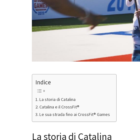
Indice
La storia di Catalina
Catalina e il CrossFit®
Le sua strada fino ai CrossFit® Games
La storia di Catalina