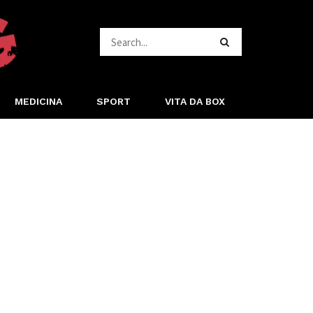
MEDICINA
SPORT
VITA DA BOX