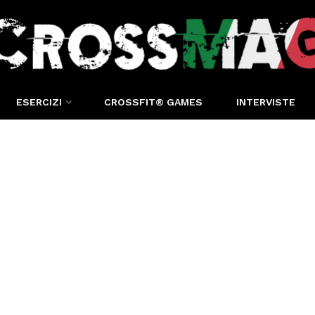
ESERCIZI
CROSSFIT® GAMES
INTERVISTE