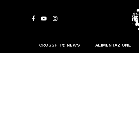
CROSSFIT® NEWS
ALIMENTAZIONE