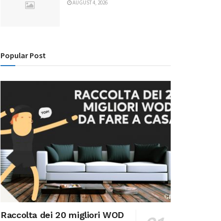
AUGUST 4, 2026
Popular Post
Raccolta dei 20 migliori WOD