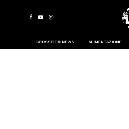
CROSSFIT® NEWS
ALIMENTAZIONE