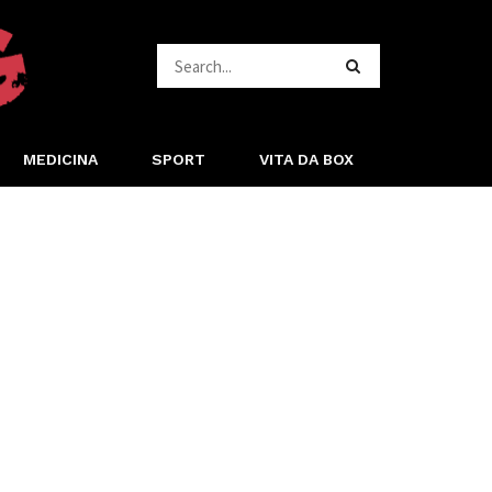
MEDICINA
SPORT
VITA DA BOX