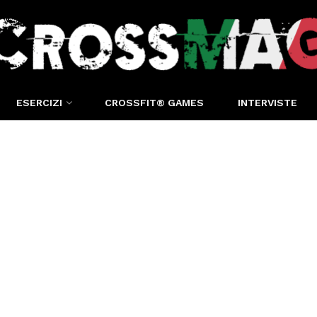
ESERCIZI
CROSSFIT® GAMES
INTERVISTE