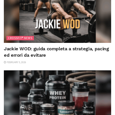
CROSSFIT® NEWS
Jackie WOD: guida completa a strategia, pacing
ed errori da evitare
FEBRUARY 5, 2026