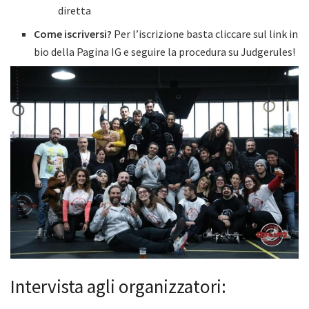
diretta
Come iscriversi?
Per l’iscrizione basta cliccare sul link in
bio della Pagina IG e seguire la procedura su Judgerules!
Intervista agli organizzatori: