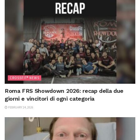
CROSSFIT® NEWS
Roma FRS Showdown 2026: recap della due
giorni e vincitori di ogni categoria
FEBRUARY 24, 2026