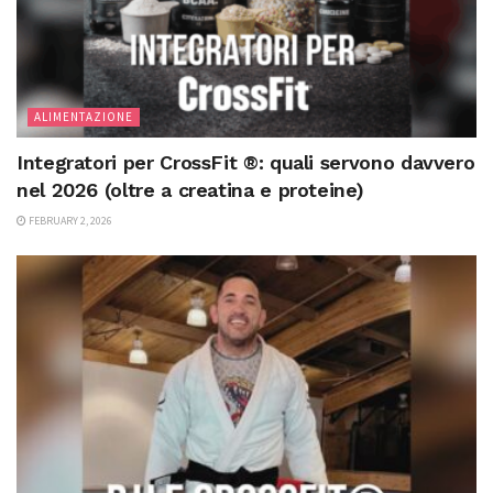
ALIMENTAZIONE
Integratori per CrossFit ®: quali servono davvero
nel 2026 (oltre a creatina e proteine)
FEBRUARY 2, 2026