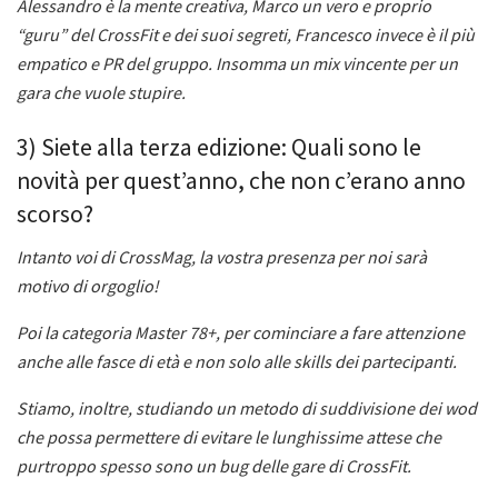
Alessandro è la mente creativa, Marco un vero e proprio
“guru” del CrossFit e dei suoi segreti, Francesco invece è il più
empatico e PR del gruppo. Insomma un mix vincente per un
gara che vuole stupire.
3) Siete alla terza edizione: Quali sono le
novità per quest’anno, che non c’erano anno
scorso?
Intanto voi di CrossMag, la vostra presenza per noi sarà
motivo di orgoglio!
Poi la categoria Master 78+, per cominciare a fare attenzione
anche alle fasce di età e non solo alle skills dei partecipanti.
Stiamo, inoltre, studiando un metodo di suddivisione dei wod
che possa permettere di evitare le lunghissime attese che
purtroppo spesso sono un bug delle gare di CrossFit.