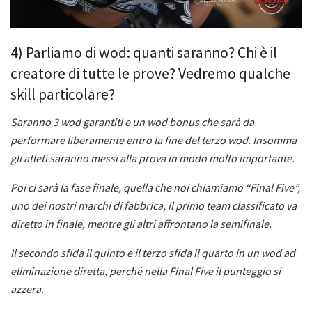
4) Parliamo di wod: quanti saranno? Chi è il
creatore di tutte le prove? Vedremo qualche
skill particolare?
Saranno 3 wod garantiti e un wod bonus che sarà da
performare liberamente entro la fine del terzo wod. Insomma
gli atleti saranno messi alla prova in modo molto importante.
Poi ci sarà la fase finale, quella che noi chiamiamo “Final Five”,
uno dei nostri marchi di fabbrica, il primo team classificato va
diretto in finale, mentre gli altri affrontano la semifinale.
Il secondo sfida il quinto e il terzo sfida il quarto in un wod ad
eliminazione diretta, perché nella Final Five il punteggio si
azzera.