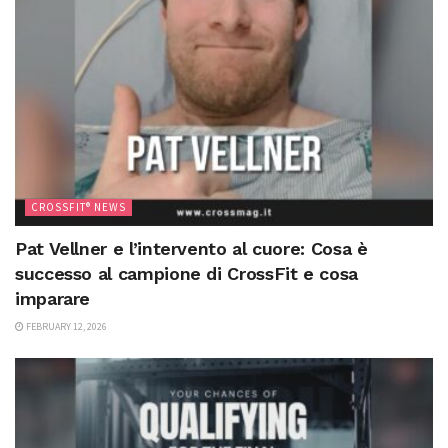
CROSSFIT® NEWS
Pat Vellner e l’intervento al cuore: Cosa è
successo al campione di CrossFit e cosa
imparare
FEBRUARY 12, 2026