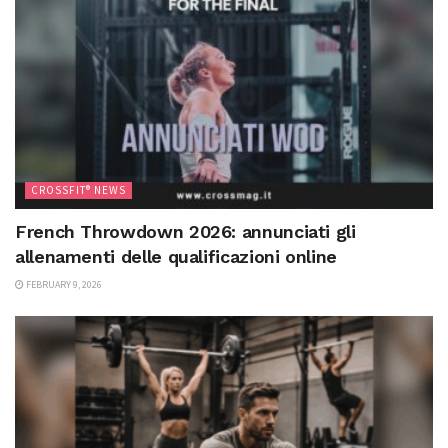
CROSSFIT® NEWS
French Throwdown 2026: annunciati gli
allenamenti delle qualificazioni online
FEBRUARY 9, 2026