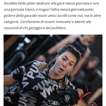
Sarebbe bello poter dedicare alla gara mezza giornata e non
una giornata intera, e magari l’altra mezza giornata poter
godere della gara dei nostri amici iscritti come noi, ma in altre
categorie. Cercheremo di essere innovativi e attenti alle
necessità di chi gareggia e del pubblico.