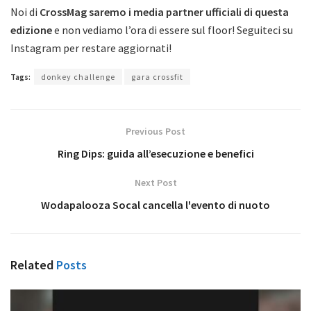
Noi di
CrossMag saremo i media partner ufficiali di questa
edizione
e non vediamo l’ora di essere sul floor! Seguiteci su
Instagram per restare aggiornati!
Tags:
donkey challenge
gara crossfit
Previous Post
Ring Dips: guida all’esecuzione e benefici
Next Post
Wodapalooza Socal cancella l'evento di nuoto
Related
Posts