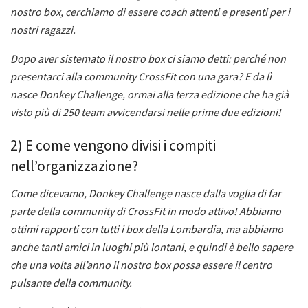
nostro box, cerchiamo di essere coach attenti e presenti per i
nostri ragazzi.
Dopo aver sistemato il nostro box ci siamo detti: perché non
presentarci alla community CrossFit con una gara? E da lì
nasce Donkey Challenge, ormai alla terza edizione che ha già
visto più di 250 team avvicendarsi nelle prime due edizioni!
2) E come vengono divisi i compiti
nell’organizzazione?
Come dicevamo, Donkey Challenge nasce dalla voglia di far
parte della community di CrossFit in modo attivo! Abbiamo
ottimi rapporti con tutti i box della Lombardia, ma abbiamo
anche tanti amici in luoghi più lontani, e quindi è bello sapere
che una volta all’anno il nostro box possa essere il centro
pulsante della community.