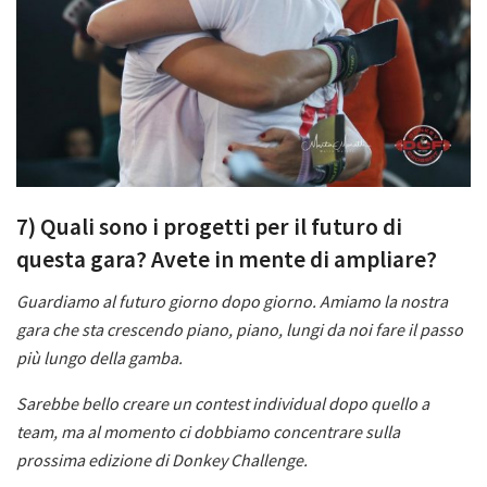
7) Quali sono i progetti per il futuro di
questa gara? Avete in mente di ampliare?
Guardiamo al futuro giorno dopo giorno. Amiamo la nostra
gara che sta crescendo piano, piano, lungi da noi fare il passo
più lungo della gamba.
Sarebbe bello creare un contest individual dopo quello a
team, ma al momento ci dobbiamo concentrare sulla
prossima edizione di Donkey Challenge.