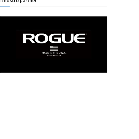
Il nostro partner