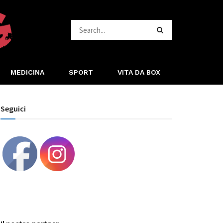
MEDICINA
SPORT
VITA DA BOX
Seguici