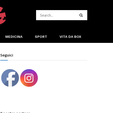
MEDICINA
SPORT
VITA DA BOX
Seguici