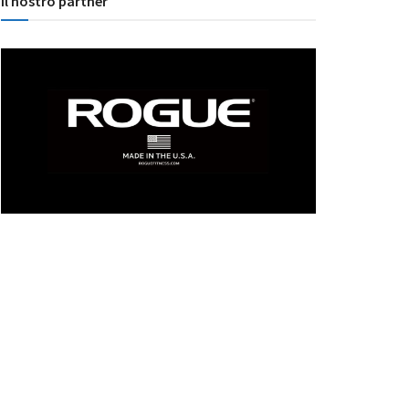
Il nostro partner