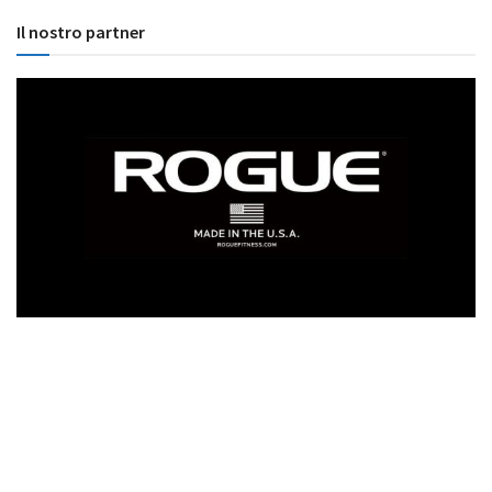
Il nostro partner