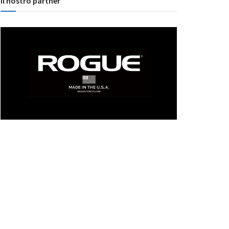
Il nostro partner