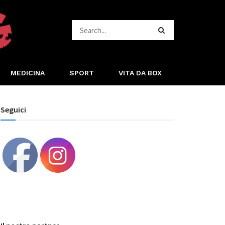
MEDICINA
SPORT
VITA DA BOX
Seguici