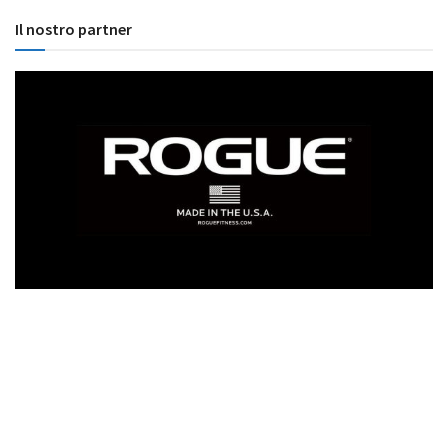
Il nostro partner