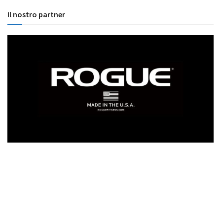
Il nostro partner