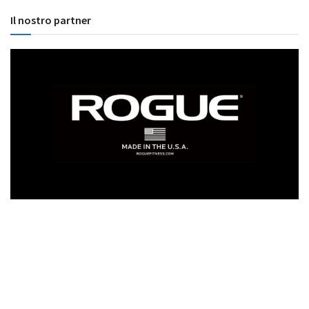
Il nostro partner