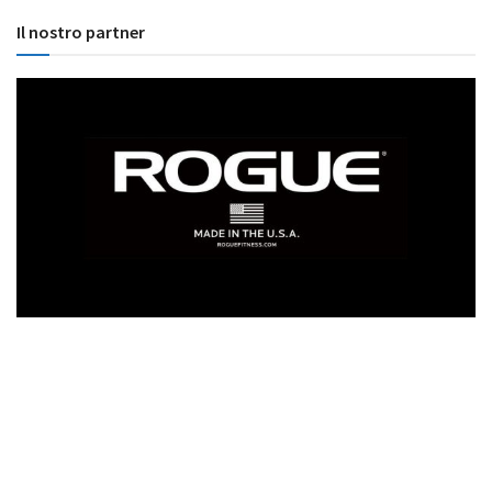
Il nostro partner