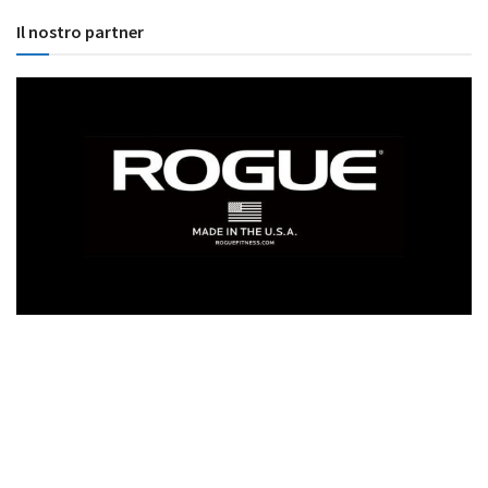
Il nostro partner