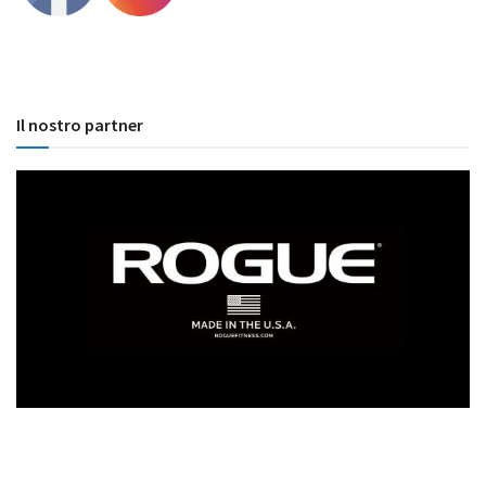
Il nostro partner